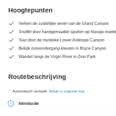
Hoogtepunten
Verken de zuidelijke oever van de Grand Canyon
Snuffel door handgemaakte spullen op Navajo-markt
Tour door de mystieke Lower Antelope Canyon
Bekijk zonsondergang kleuren in Bryce Canyon
Wandel langs de Virgin River in Zion Park
Routebeschrijving
Automatisch vertaald.
Bekijk in originele taal
Introductie