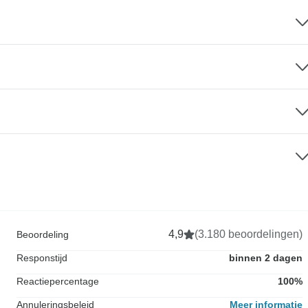
4,9
(3.180 beoordelingen)
Beoordeling
Responstijd
binnen 2 dagen
Reactiepercentage
100%
Annuleringsbeleid
Meer informatie