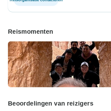
Reismomenten
Beoordelingen van reizigers