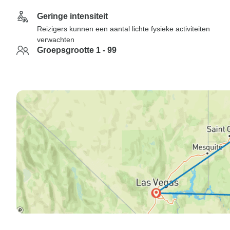
Geringe intensiteit
Reizigers kunnen een aantal lichte fysieke activiteiten
verwachten
Groepsgrootte 1 - 99