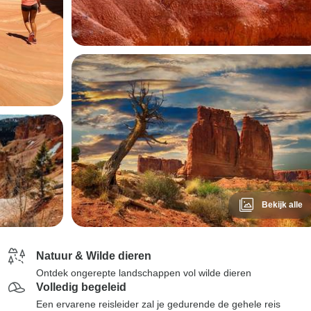
Bekijk alle
Natuur & Wilde dieren
Ontdek ongerepte landschappen vol wilde dieren
Volledig begeleid
Een ervarene reisleider zal je gedurende de gehele reis