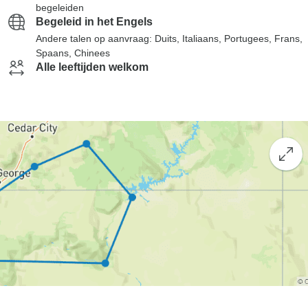
begeleiden
Begeleid in het Engels
Andere talen op aanvraag: Duits, Italiaans, Portugees, Frans,
Spaans, Chinees
Alle leeftijden welkom