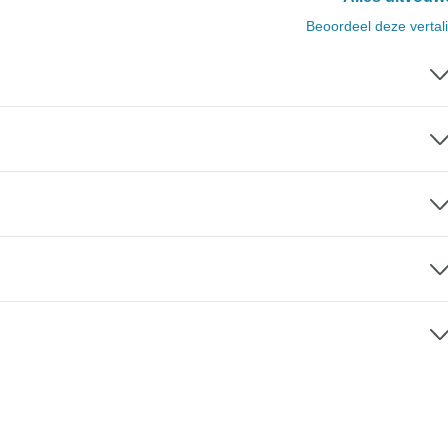
Beoordeel deze vertal