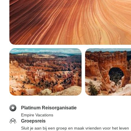
Platinum Reisorganisatie
Empire Vacations
Groepsreis
Sluit je aan bij een groep en maak vrienden voor het leven