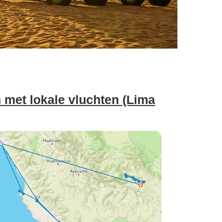
 met lokale vluchten (Lima