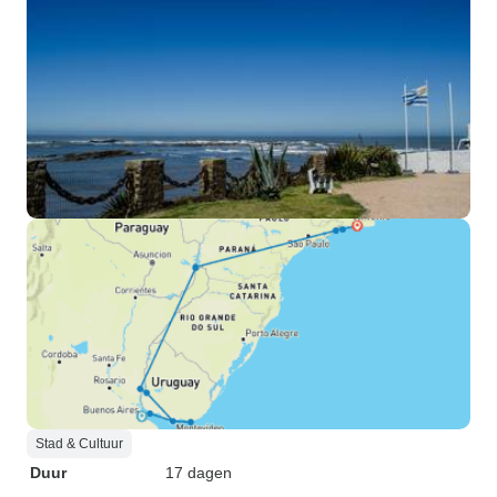
Stad & Cultuur
Duur
17 dagen