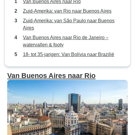
Van Buenos Aires naar Rio
Zuid-Amerika: van Rio naar Buenos Aires
Zuid-Amerika: van São Paulo naar Buenos
Aires
Van Buenos Aires naar Rio de Janeiro –
watervallen & footy
18- tot 35-jarigen: Van Bolivia naar Brazilië
Van Buenos Aires naar Rio