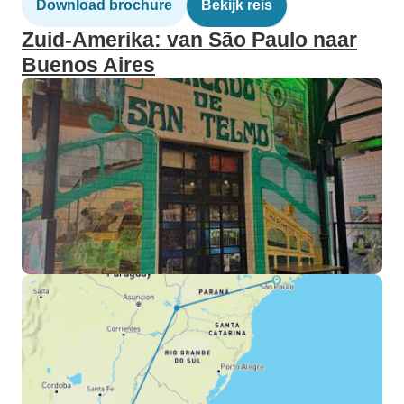
Download brochure
Bekijk reis
Zuid-Amerika: van São Paulo naar
Buenos Aires