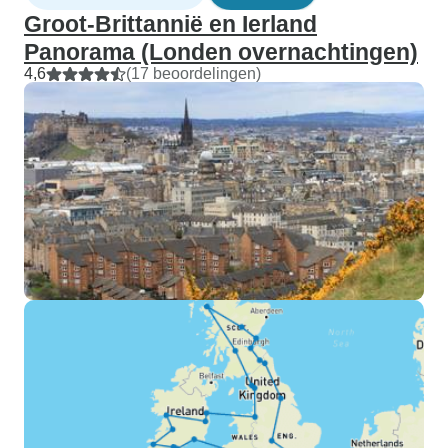
Groot-Brittannië en Ierland
Panorama (Londen overnachtingen)
4,6
(17 beoordelingen)