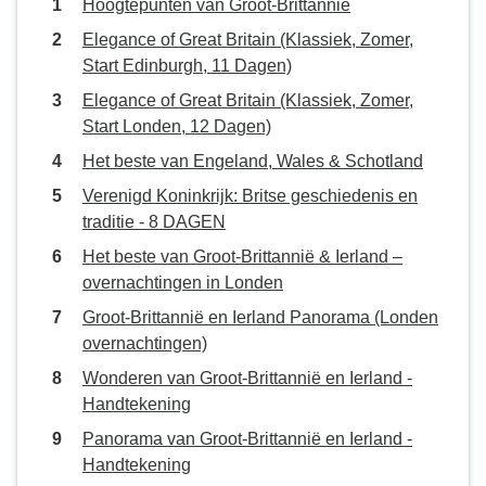
Hoogtepunten van Groot-Brittannië
Elegance of Great Britain (Klassiek, Zomer,
Start Edinburgh, 11 Dagen)
Elegance of Great Britain (Klassiek, Zomer,
Start Londen, 12 Dagen)
Het beste van Engeland, Wales & Schotland
Verenigd Koninkrijk: Britse geschiedenis en
traditie - 8 DAGEN
Het beste van Groot-Brittannië & Ierland –
overnachtingen in Londen
Groot-Brittannië en Ierland Panorama (Londen
overnachtingen)
Wonderen van Groot-Brittannië en Ierland -
Handtekening
Panorama van Groot-Brittannië en Ierland -
Handtekening