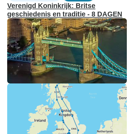
Verenigd Koninkrijk: Britse
geschiedenis en traditie - 8 DAGEN