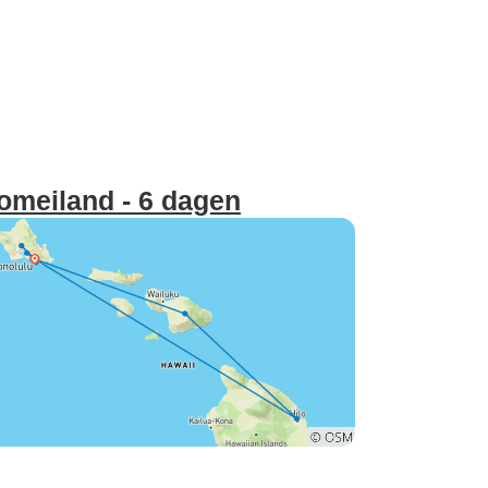
omeiland - 6 dagen