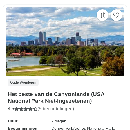
Oude Wonderen
Het beste van de Canyonlands (USA
National Park Niet-Ingezetenen)
4,5
(5 beoordelingen)
Duur
7 dagen
Bestemmingen
Denver,
Vail,
Arches Nationaal Park,