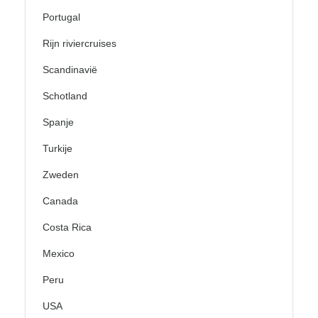
Portugal
Rijn riviercruises
Scandinavië
Schotland
Spanje
Turkije
Zweden
Canada
Costa Rica
Mexico
Peru
USA