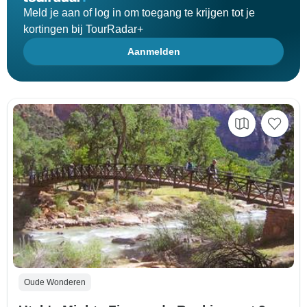
Meld je aan of log in om toegang te krijgen tot je
kortingen bij TourRadar+
Aanmelden
Oude Wonderen