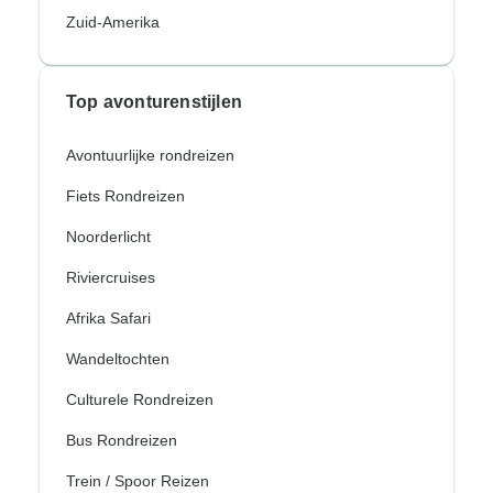
Zuid-Amerika
Top avonturenstijlen
Avontuurlijke rondreizen
Fiets Rondreizen
Noorderlicht
Riviercruises
Afrika Safari
Wandeltochten
Culturele Rondreizen
Bus Rondreizen
Trein / Spoor Reizen