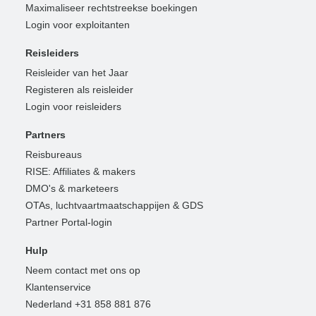
Maximaliseer rechtstreekse boekingen
Login voor exploitanten
Reisleiders
Reisleider van het Jaar
Registeren als reisleider
Login voor reisleiders
Partners
Reisbureaus
RISE: Affiliates & makers
DMO's & marketeers
OTAs, luchtvaartmaatschappijen & GDS
Partner Portal-login
Hulp
Neem contact met ons op
Klantenservice
Nederland +31 858 881 876