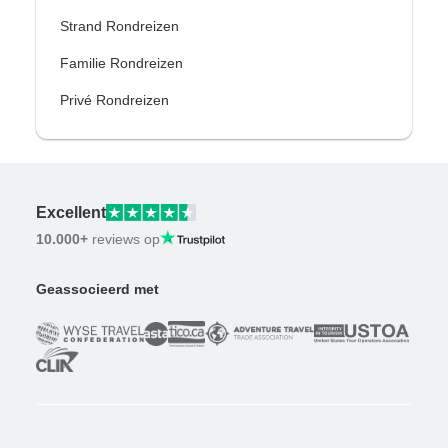
Strand Rondreizen
Familie Rondreizen
Privé Rondreizen
Excellent
10.000+
reviews op
Geassocieerd met