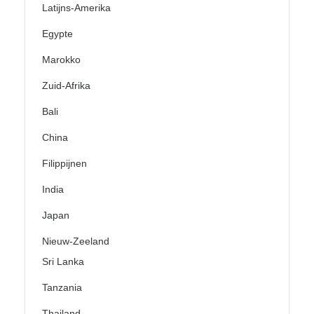
Latijns-Amerika
Egypte
Marokko
Zuid-Afrika
Bali
China
Filippijnen
India
Japan
Nieuw-Zeeland
Sri Lanka
Tanzania
Thailand