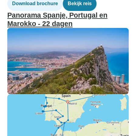
Download brochure
Bekijk reis
Panorama Spanje, Portugal en
Marokko - 22 dagen