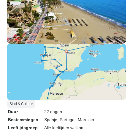
Stad & Cultuur
Duur
22 dagen
Bestemmingen
Spanje
, Portugal
, Marokko
Leeftijdsgroep
Alle leeftijden welkom