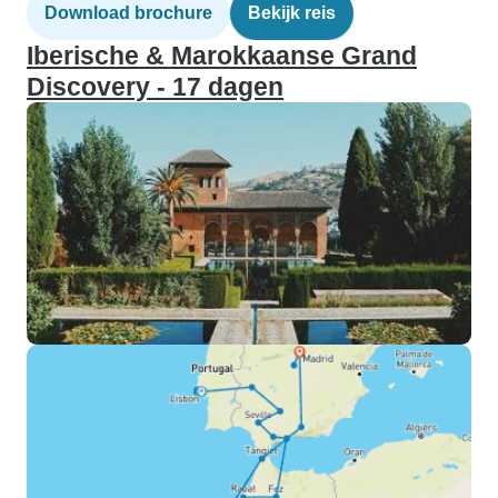
Download brochure
Bekijk reis
Iberische & Marokkaanse Grand
Discovery - 17 dagen