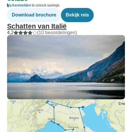
Aanmelden
to unlock savings
Download brochure
Bekijk reis
Schatten van Italië
4,2
(10 beoordelingen)