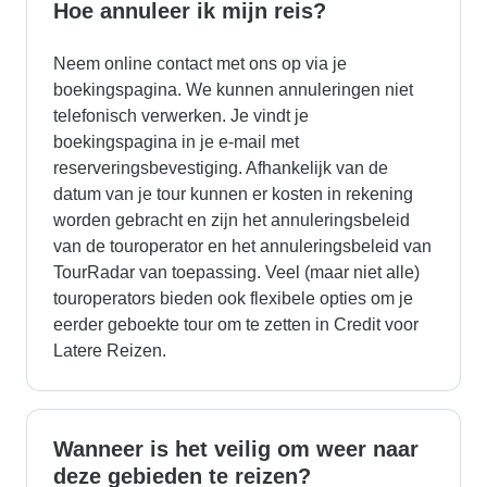
Hoe annuleer ik mijn reis?
Neem online contact met ons op via je
boekingspagina. We kunnen annuleringen niet
telefonisch verwerken. Je vindt je
boekingspagina in je e-mail met
reserveringsbevestiging. Afhankelijk van de
datum van je tour kunnen er kosten in rekening
worden gebracht en zijn het annuleringsbeleid
van de touroperator en het annuleringsbeleid van
TourRadar van toepassing. Veel (maar niet alle)
touroperators bieden ook flexibele opties om je
eerder geboekte tour om te zetten in Credit voor
Latere Reizen.
Wanneer is het veilig om weer naar
deze gebieden te reizen?