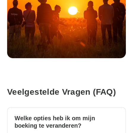
Veelgestelde Vragen (FAQ)
Welke opties heb ik om mijn
boeking te veranderen?