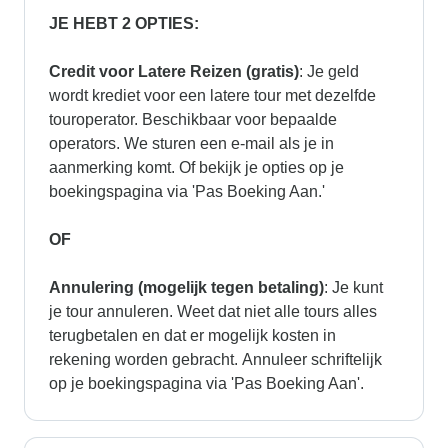
JE HEBT 2 OPTIES:
Credit voor Latere Reizen (gratis)
: Je geld
wordt krediet voor een latere tour met dezelfde
touroperator. Beschikbaar voor bepaalde
operators. We sturen een e-mail als je in
aanmerking komt. Of bekijk je opties op je
boekingspagina via 'Pas Boeking Aan.'
OF
Annulering (mogelijk tegen betaling)
: Je kunt
je tour annuleren. Weet dat niet alle tours alles
terugbetalen en dat er mogelijk kosten in
rekening worden gebracht. Annuleer schriftelijk
op je boekingspagina via 'Pas Boeking Aan'.