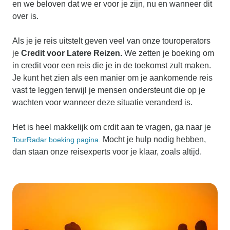
en we beloven dat we er voor je zijn, nu en wanneer dit
over is.
Als je je reis uitstelt geven veel van onze touroperators
je
Credit voor Latere Reizen.
We zetten je boeking om
in credit voor een reis die je in de toekomst zult maken.
Je kunt het zien als een manier om je aankomende reis
vast te leggen terwijl je mensen ondersteunt die op je
wachten voor wanneer deze situatie veranderd is.
Het is heel makkelijk om crdit aan te vragen, ga naar je
Mocht je hulp nodig hebben,
TourRadar boeking pagina.
dan staan onze reisexperts voor je klaar, zoals altijd.