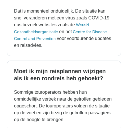
Dat is momenteel onduidelijk. De situatie kan
snel veranderen met een virus zoals COVID-19,
dus bezoek websites zoals de
Wereld
en het
Gezondheidsorganisatie
Centre for Disease
voor voortdurende updates
Control and Prevention
en reisadvies.
Moet ik mijn reisplannen wijzigen
als ik een rondreis heb geboekt?
Sommige touroperators hebben hun
onmiddellijke vertrek naar de getroffen gebieden
opgeschort. De touroperators volgen de situatie
op de voet en zijn bezig de getroffen passagiers
op de hoogte te brengen.