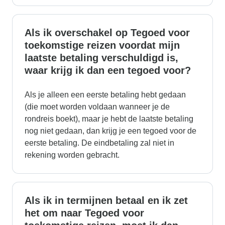
Als ik overschakel op Tegoed voor
toekomstige reizen voordat mijn
laatste betaling verschuldigd is,
waar krijg ik dan een tegoed voor?
Als je alleen een eerste betaling hebt gedaan
(die moet worden voldaan wanneer je de
rondreis boekt), maar je hebt de laatste betaling
nog niet gedaan, dan krijg je een tegoed voor de
eerste betaling. De eindbetaling zal niet in
rekening worden gebracht.
Als ik in termijnen betaal en ik zet
het om naar Tegoed voor