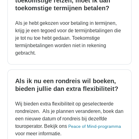
toekomstige reizen, moet ik dan
toekomstige termijnen betalen?
Als je hebt gekozen voor betaling in termijnen,
krijg je een tegoed voor de termijnbetalingen die
je tot nu toe hebt gedaan. Toekomstige
termijnbetalingen worden niet in rekening
gebracht.
Als ik nu een rondreis wil boeken,
bieden jullie dan extra flexibiliteit?
Wij bieden extra flexibiliteit op geselecteerde
rondreizen. Als je plannen veranderen, boek dan
een nieuwe datum of rondreis bij dezelfde
touroperator. Bekijk ons
Peace of Mind-programma
voor meer informatie.