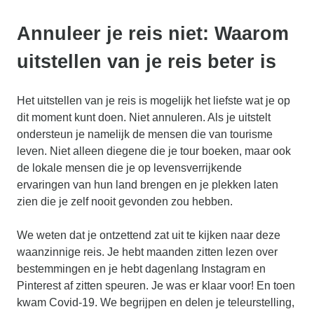
Annuleer je reis niet: Waarom
uitstellen van je reis beter is
Het uitstellen van je reis is mogelijk het liefste wat je op
dit moment kunt doen. Niet annuleren. Als je uitstelt
ondersteun je namelijk de mensen die van tourisme
leven. Niet alleen diegene die je tour boeken, maar ook
de lokale mensen die je op levensverrijkende
ervaringen van hun land brengen en je plekken laten
zien die je zelf nooit gevonden zou hebben.
We weten dat je ontzettend zat uit te kijken naar deze
waanzinnige reis. Je hebt maanden zitten lezen over
bestemmingen en je hebt dagenlang Instagram en
Pinterest af zitten speuren. Je was er klaar voor! En toen
kwam Covid-19. We begrijpen en delen je teleurstelling,