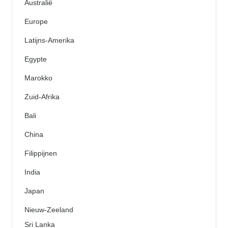
Australië
Europe
Latijns-Amerika
Egypte
Marokko
Zuid-Afrika
Bali
China
Filippijnen
India
Japan
Nieuw-Zeeland
Sri Lanka