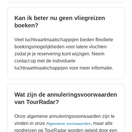
Kan ik beter nu geen vliegreizen
boeken?
Veel luchtvaartmaatschappijen bieden flexibele
boekingsmogelijkheden voor latere vluchten
zodat je je reservering kunt wijzigen. Neem
contact op met de individuele
luchtvaartmaatschappijen voor meer informatie.
Wat zijn de annuleringsvoorwaarden
van TourRadar?
Onze algemene annuleringsvoorwaarden zijn te
vinden in onze
, maar alle
Algemene voorwaarden
rondreizen op TourRadar worden geleid door een