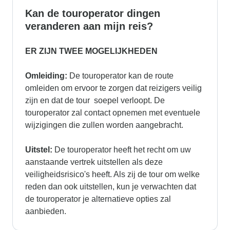
Kan de touroperator dingen
veranderen aan mijn reis?
ER ZIJN TWEE MOGELIJKHEDEN
Omleiding:
De touroperator kan de route
omleiden om ervoor te zorgen dat reizigers veilig
zijn en dat de tour soepel verloopt. De
touroperator zal contact opnemen met eventuele
wijzigingen die zullen worden aangebracht.
Uitstel:
De touroperator heeft het recht om uw
aanstaande vertrek uitstellen als deze
veiligheidsrisico's heeft. Als zij de tour om welke
reden dan ook uitstellen, kun je verwachten dat
de touroperator je alternatieve opties zal
aanbieden.