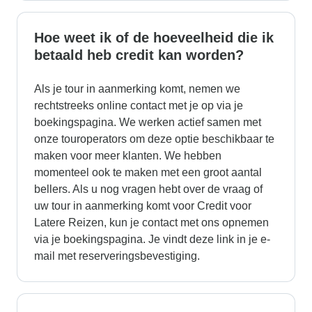
Hoe weet ik of de hoeveelheid die ik
betaald heb credit kan worden?
Als je tour in aanmerking komt, nemen we
rechtstreeks online contact met je op via je
boekingspagina. We werken actief samen met
onze touroperators om deze optie beschikbaar te
maken voor meer klanten. We hebben
momenteel ook te maken met een groot aantal
bellers. Als u nog vragen hebt over de vraag of
uw tour in aanmerking komt voor Credit voor
Latere Reizen, kun je contact met ons opnemen
via je boekingspagina. Je vindt deze link in je e-
mail met reserveringsbevestiging.