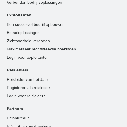
Verbonden bedrijfsoplossingen
Exploitanten
Een succesvol bedrijf opbouwen
Betaaloplossingen
Zichtbaarheid vergroten
Maximaliseer rechtstreekse boekingen
Login voor exploitanten
Reisleiders
Reisleider van het Jaar
Registeren als reisleider
Login voor reisleiders
Partners
Reisbureaus
RISE: Affiliates & makers