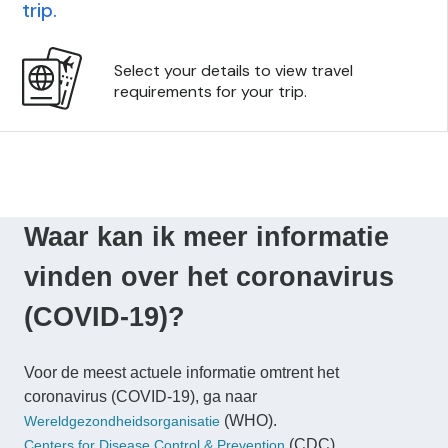
Waar kan ik meer informatie
vinden over het coronavirus
(COVID-19)?
Voor de meest actuele informatie omtrent het
coronavirus (COVID-19), ga naar
(WHO).
Wereldgezondheidsorganisatie
(CDC)
Centers for Disease Control & Prevention