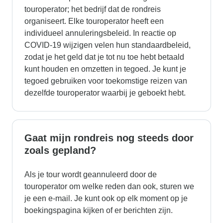
touroperator; het bedrijf dat de rondreis
organiseert. Elke touroperator heeft een
individueel annuleringsbeleid. In reactie op
COVID-19 wijzigen velen hun standaardbeleid,
zodat je het geld dat je tot nu toe hebt betaald
kunt houden en omzetten in tegoed. Je kunt je
tegoed gebruiken voor toekomstige reizen van
dezelfde touroperator waarbij je geboekt hebt.
Gaat mijn rondreis nog steeds door
zoals gepland?
Als je tour wordt geannuleerd door de
touroperator om welke reden dan ook, sturen we
je een e-mail. Je kunt ook op elk moment op je
boekingspagina kijken of er berichten zijn.