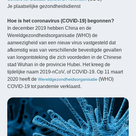
Je plaatselijke gezondheidsdienst
Hoe is het coronavirus (COVID-19) begonnen?
In december 2019 hebben China en de
Wereldgezondheidsorganisatie (WHO) de
aanwezigheid van een nieuw virus vastgesteld dat
afkomstig was van verschillende bevestigde gevallen
van longontsteking die zich voordeden in de Chinese
stad Wuhan in de provincie Hubei. Het kreeg de
tijdelijke naam 2019-nCoV, of COVID-19. Op 11 maart
2020 heeft de
(WHO)
Wereldgezondheidsorganisatie
COVID-19 tot pandemie verklaard.