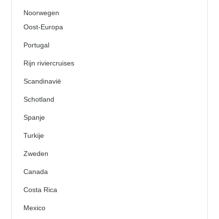
Noorwegen
Oost-Europa
Portugal
Rijn riviercruises
Scandinavië
Schotland
Spanje
Turkije
Zweden
Canada
Costa Rica
Mexico