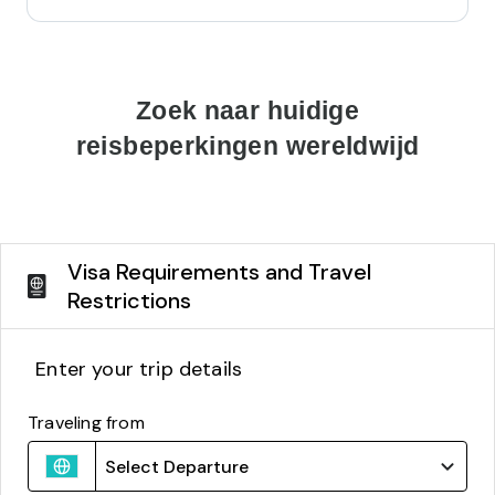
Zoek naar huidige
reisbeperkingen wereldwijd