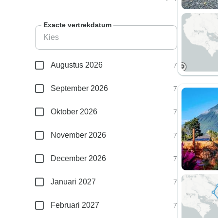
Exacte vertrekdatum
Augustus 2026
7
September 2026
7
Oktober 2026
7
November 2026
7
December 2026
7
Januari 2027
7
Februari 2027
7