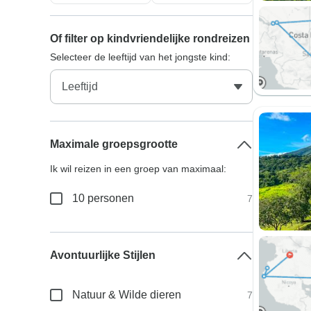
Of filter op kindvriendelijke rondreizen
Selecteer de leeftijd van het jongste kind:
Maximale groepsgrootte
Ik wil reizen in een groep van maximaal:
10 personen
7
Avontuurlijke Stijlen
Natuur & Wilde dieren
7