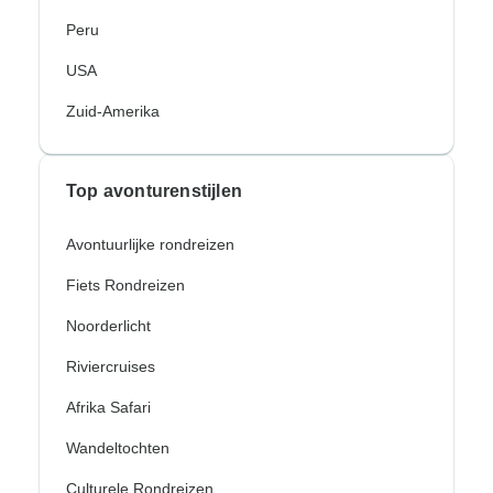
Peru
USA
Zuid-Amerika
Top avonturenstijlen
Avontuurlijke rondreizen
Fiets Rondreizen
Noorderlicht
Riviercruises
Afrika Safari
Wandeltochten
Culturele Rondreizen