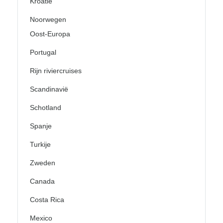
Kroatië
Noorwegen
Oost-Europa
Portugal
Rijn riviercruises
Scandinavië
Schotland
Spanje
Turkije
Zweden
Canada
Costa Rica
Mexico