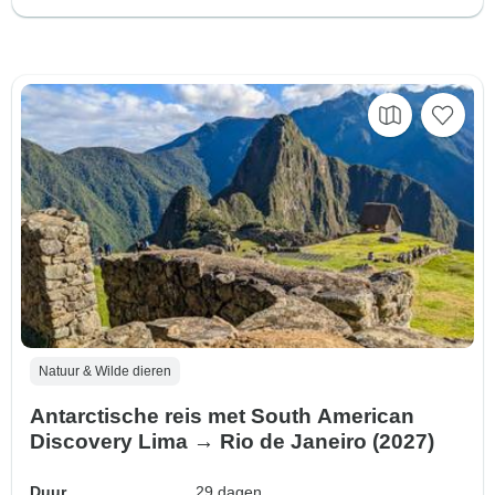
Natuur & Wilde dieren
Antarctische reis met South American
Discovery Lima → Rio de Janeiro (2027)
Duur
29 dagen