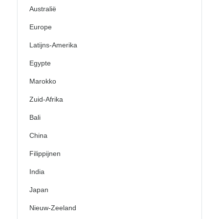
Australië
Europe
Latijns-Amerika
Egypte
Marokko
Zuid-Afrika
Bali
China
Filippijnen
India
Japan
Nieuw-Zeeland