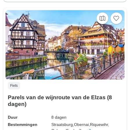
Fiets
Parels van de wijnroute van de Elzas (8
dagen)
Duur
8 dagen
Bestemmingen
Straatsburg,
Obernai,
Riquewihr,