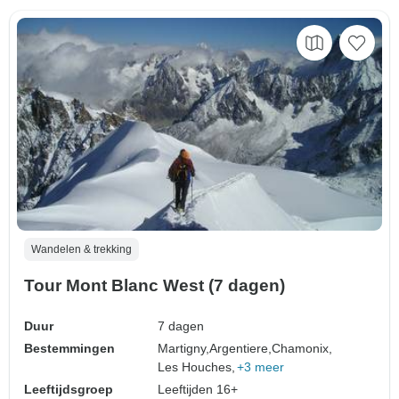
Wandelen & trekking
Tour Mont Blanc West (7 dagen)
Duur
7 dagen
Bestemmingen
Martigny,
Argentiere,
Chamonix,
Les Houches,
+3 meer
Leeftijdsgroep
Leeftijden 16+