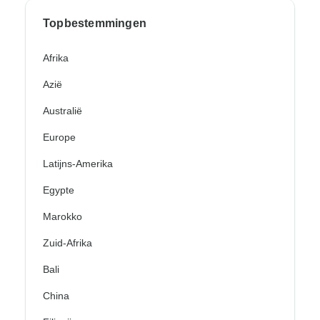
Topbestemmingen
Afrika
Azië
Australië
Europe
Latijns-Amerika
Egypte
Marokko
Zuid-Afrika
Bali
China