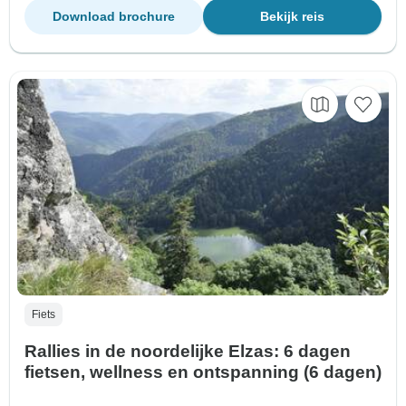
Download brochure
Bekijk reis
Fiets
Rallies in de noordelijke Elzas: 6 dagen
fietsen, wellness en ontspanning (6 dagen)