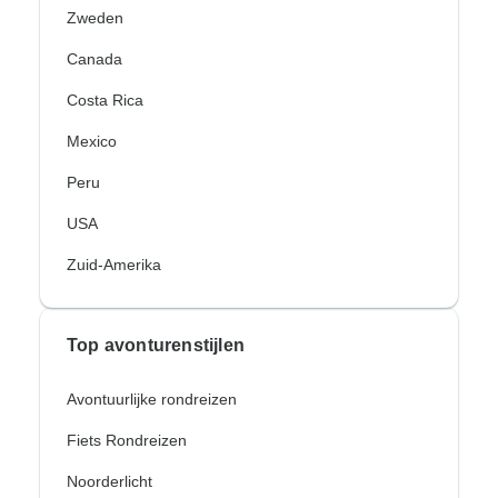
Zweden
Canada
Costa Rica
Mexico
Peru
USA
Zuid-Amerika
Top avonturenstijlen
Avontuurlijke rondreizen
Fiets Rondreizen
Noorderlicht