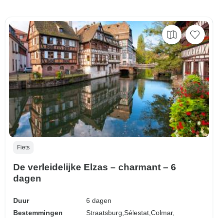
Fiets
De verleidelijke Elzas – charmant – 6
dagen
Duur
6 dagen
Bestemmingen
Straatsburg,
Sélestat,
Colmar,