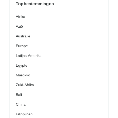
Topbestemmingen
Afrika
Azië
Australië
Europe
Latijns-Amerika
Egypte
Marokko
Zuid-Afrika
Bali
China
Filippijnen