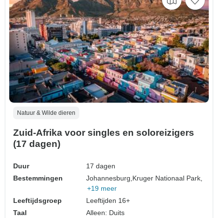
Natuur & Wilde dieren
Zuid-Afrika voor singles en soloreizigers
(17 dagen)
Duur
17 dagen
Bestemmingen
Johannesburg,
Kruger Nationaal Park,
+19 meer
Leeftijdsgroep
Leeftijden 16+
Taal
Alleen: Duits