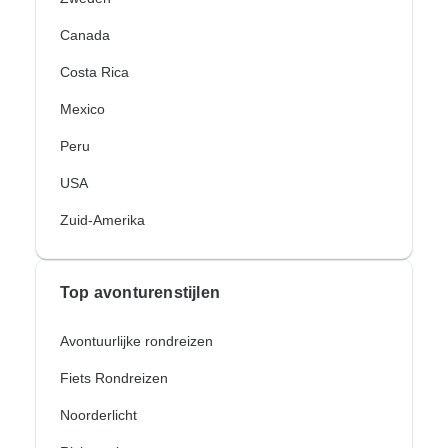
Canada
Costa Rica
Mexico
Peru
USA
Zuid-Amerika
Top avonturenstijlen
Avontuurlijke rondreizen
Fiets Rondreizen
Noorderlicht