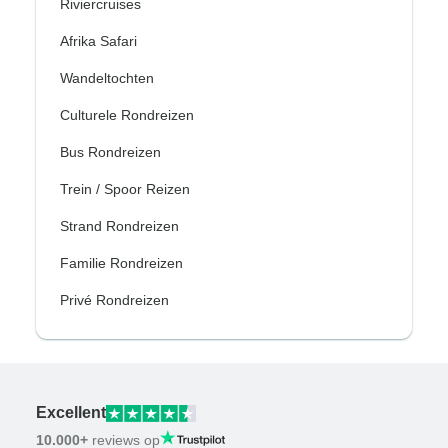
Riviercruises
Afrika Safari
Wandeltochten
Culturele Rondreizen
Bus Rondreizen
Trein / Spoor Reizen
Strand Rondreizen
Familie Rondreizen
Privé Rondreizen
Excellent
10.000+
reviews op