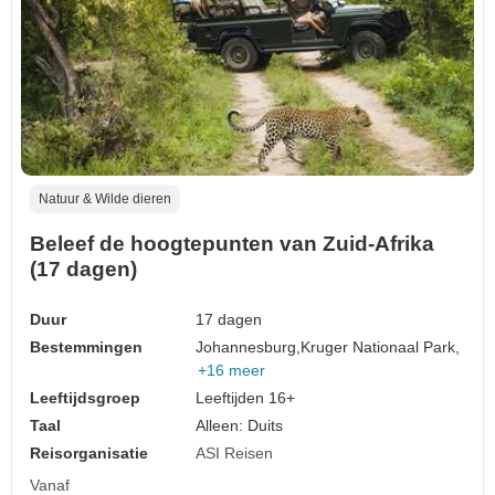
Natuur & Wilde dieren
Beleef de hoogtepunten van Zuid-Afrika
(17 dagen)
Duur
17 dagen
Bestemmingen
Johannesburg,
Kruger Nationaal Park,
+16 meer
Leeftijdsgroep
Leeftijden 16+
Taal
Alleen: Duits
Reisorganisatie
ASI Reisen
Vanaf