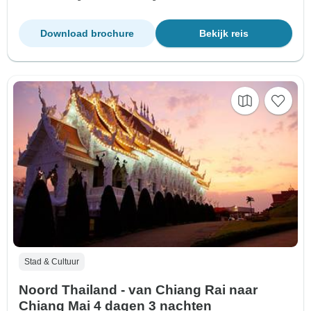
Download brochure
Bekijk reis
Stad & Cultuur
Noord Thailand - van Chiang Rai naar
Chiang Mai 4 dagen 3 nachten