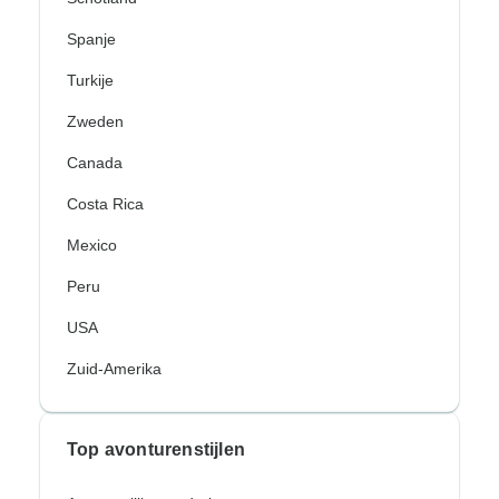
Spanje
Turkije
Zweden
Canada
Costa Rica
Mexico
Peru
USA
Zuid-Amerika
Top avonturenstijlen