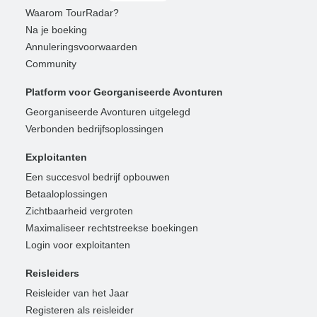
Waarom TourRadar?
Na je boeking
Annuleringsvoorwaarden
Community
Platform voor Georganiseerde Avonturen
Georganiseerde Avonturen uitgelegd
Verbonden bedrijfsoplossingen
Exploitanten
Een succesvol bedrijf opbouwen
Betaaloplossingen
Zichtbaarheid vergroten
Maximaliseer rechtstreekse boekingen
Login voor exploitanten
Reisleiders
Reisleider van het Jaar
Registeren als reisleider