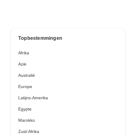
Topbestemmingen
Afrika
Azië
Australië
Europe
Latijns-Amerika
Egypte
Marokko
Zuid-Afrika