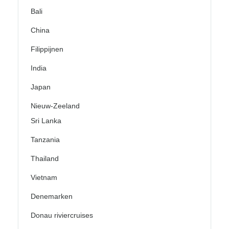
Bali
China
Filippijnen
India
Japan
Nieuw-Zeeland
Sri Lanka
Tanzania
Thailand
Vietnam
Denemarken
Donau riviercruises