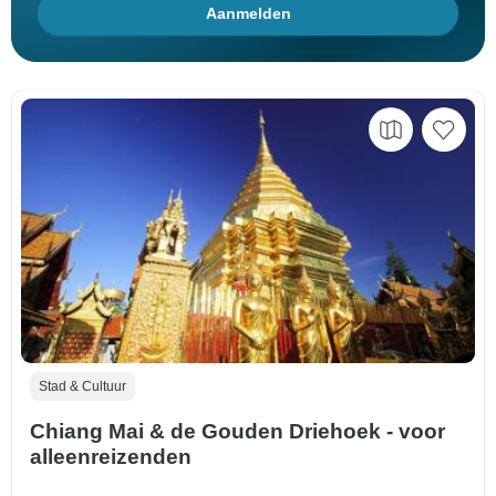
Aanmelden
Stad & Cultuur
Chiang Mai & de Gouden Driehoek - voor
alleenreizenden