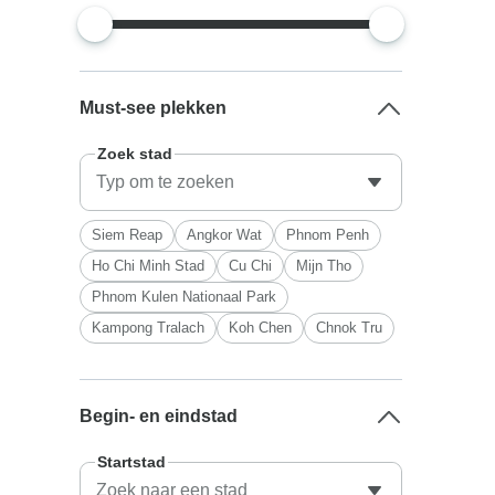
Must-see plekken
Zoek stad
Siem Reap
Angkor Wat
Phnom Penh
Ho Chi Minh Stad
Cu Chi
Mijn Tho
Phnom Kulen Nationaal Park
Kampong Tralach
Koh Chen
Chnok Tru
Begin- en eindstad
Startstad