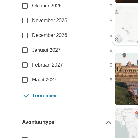
Oktober 2026
5
November 2026
5
December 2026
5
Januari 2027
5
Februari 2027
5
Maart 2027
5
Toon meer
Avontuurtype