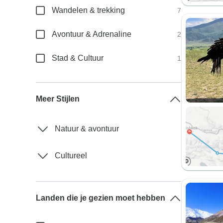
Wandelen & trekking
7
Avontuur & Adrenaline
2
Stad & Cultuur
1
Meer Stijlen
Natuur & avontuur
Cultureel
Landen die je gezien moet hebben