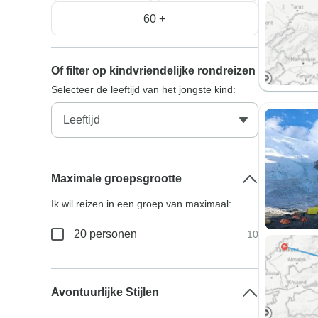
60 +
Of filter op kindvriendelijke rondreizen
Selecteer de leeftijd van het jongste kind:
Maximale groepsgrootte
Ik wil reizen in een groep van maximaal:
20 personen
10
Avontuurlijke Stijlen