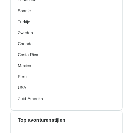
Spanje
Turkije
Zweden
Canada
Costa Rica
Mexico
Peru
USA
Zuid-Amerika
Top avonturenstijlen