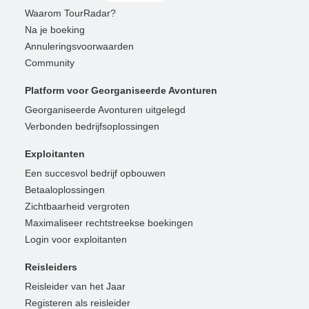
Waarom TourRadar?
Na je boeking
Annuleringsvoorwaarden
Community
Platform voor Georganiseerde Avonturen
Georganiseerde Avonturen uitgelegd
Verbonden bedrijfsoplossingen
Exploitanten
Een succesvol bedrijf opbouwen
Betaaloplossingen
Zichtbaarheid vergroten
Maximaliseer rechtstreekse boekingen
Login voor exploitanten
Reisleiders
Reisleider van het Jaar
Registeren als reisleider