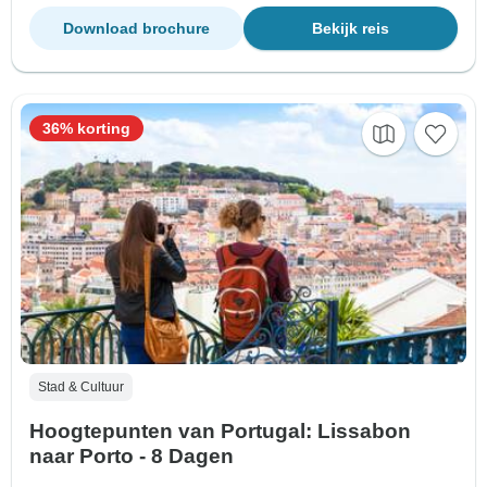
Download brochure
Bekijk reis
36% korting
Stad & Cultuur
Hoogtepunten van Portugal: Lissabon
naar Porto - 8 Dagen