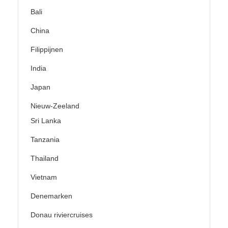
Bali
China
Filippijnen
India
Japan
Nieuw-Zeeland
Sri Lanka
Tanzania
Thailand
Vietnam
Denemarken
Donau riviercruises