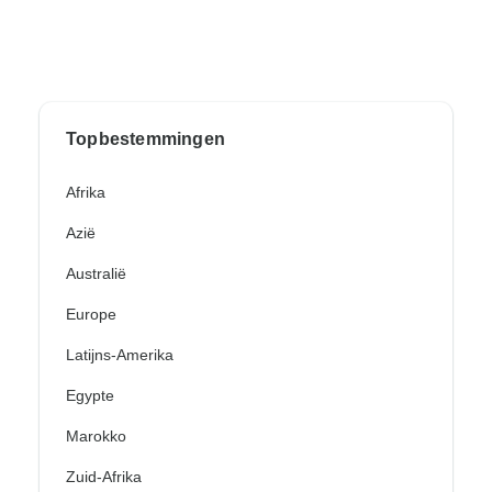
Topbestemmingen
Afrika
Azië
Australië
Europe
Latijns-Amerika
Egypte
Marokko
Zuid-Afrika