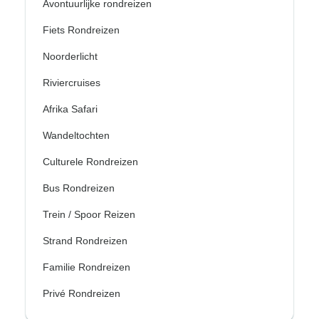
Avontuurlijke rondreizen
Fiets Rondreizen
Noorderlicht
Riviercruises
Afrika Safari
Wandeltochten
Culturele Rondreizen
Bus Rondreizen
Trein / Spoor Reizen
Strand Rondreizen
Familie Rondreizen
Privé Rondreizen