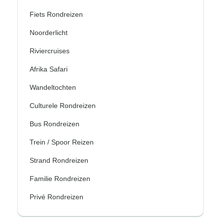
Fiets Rondreizen
Noorderlicht
Riviercruises
Afrika Safari
Wandeltochten
Culturele Rondreizen
Bus Rondreizen
Trein / Spoor Reizen
Strand Rondreizen
Familie Rondreizen
Privé Rondreizen