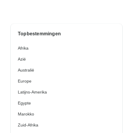
Topbestemmingen
Afrika
Azië
Australië
Europe
Latijns-Amerika
Egypte
Marokko
Zuid-Afrika