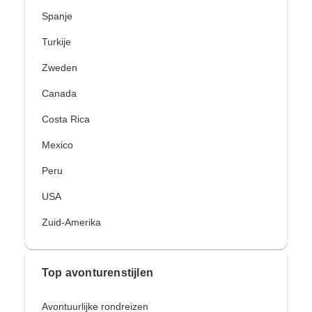
Spanje
Turkije
Zweden
Canada
Costa Rica
Mexico
Peru
USA
Zuid-Amerika
Top avonturenstijlen
Avontuurlijke rondreizen