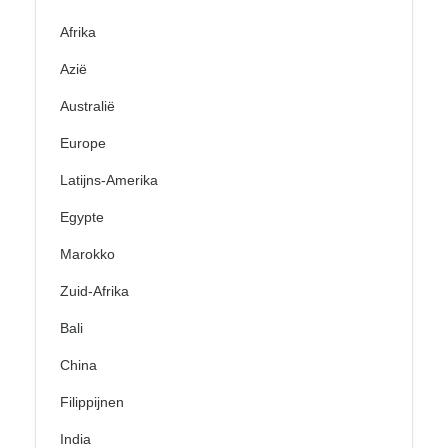
Afrika
Azië
Australië
Europe
Latijns-Amerika
Egypte
Marokko
Zuid-Afrika
Bali
China
Filippijnen
India