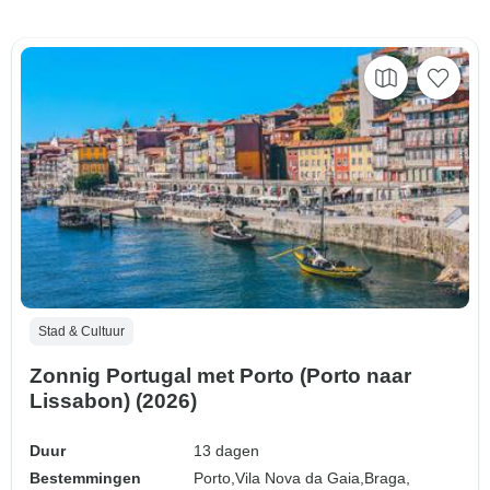
Stad & Cultuur
Zonnig Portugal met Porto (Porto naar
Lissabon) (2026)
Duur
13 dagen
Bestemmingen
Porto,
Vila Nova da Gaia,
Braga,