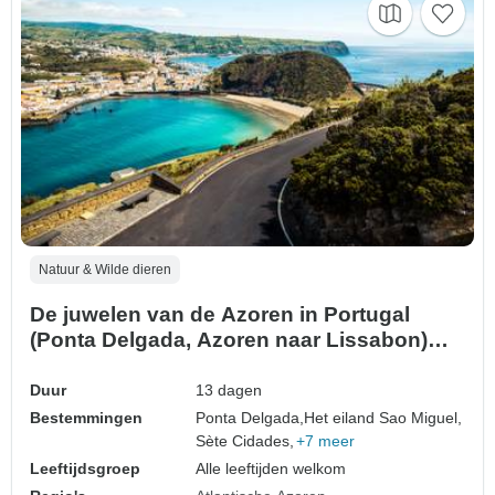
Natuur & Wilde dieren
De juwelen van de Azoren in Portugal
(Ponta Delgada, Azoren naar Lissabon)
(2026)
Duur
13 dagen
Bestemmingen
Ponta Delgada,
Het eiland Sao Miguel,
Sète Cidades,
+7 meer
Leeftijdsgroep
Alle leeftijden welkom