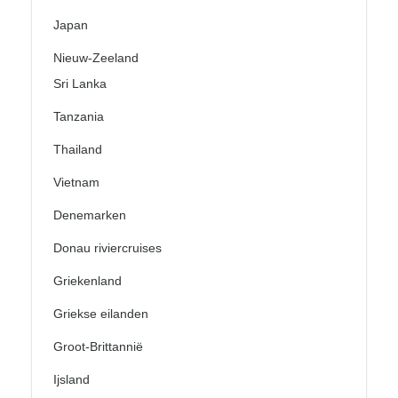
Japan
Nieuw-Zeeland
Sri Lanka
Tanzania
Thailand
Vietnam
Denemarken
Donau riviercruises
Griekenland
Griekse eilanden
Groot-Brittannië
Ijsland