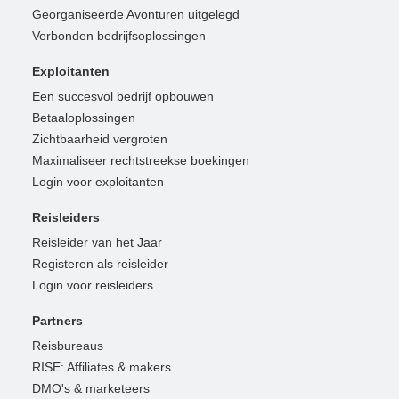
Georganiseerde Avonturen uitgelegd
Verbonden bedrijfsoplossingen
Exploitanten
Een succesvol bedrijf opbouwen
Betaaloplossingen
Zichtbaarheid vergroten
Maximaliseer rechtstreekse boekingen
Login voor exploitanten
Reisleiders
Reisleider van het Jaar
Registeren als reisleider
Login voor reisleiders
Partners
Reisbureaus
RISE: Affiliates & makers
DMO's & marketeers