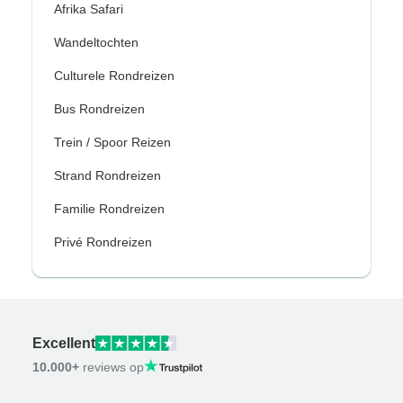
Afrika Safari
Wandeltochten
Culturele Rondreizen
Bus Rondreizen
Trein / Spoor Reizen
Strand Rondreizen
Familie Rondreizen
Privé Rondreizen
Excellent
10.000+
reviews op