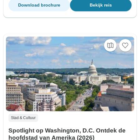
Download brochure
Bekijk reis
Stad & Cultuur
Spotlight op Washington, D.C. Ontdek de
hoofdstad van Amerika (2026)