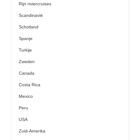
Rijn riviercruises
Scandinavië
Schotland
Spanje
Turkije
Zweden
Canada
Costa Rica
Mexico
Peru
USA
Zuid-Amerika