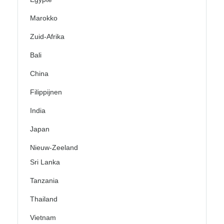
Marokko
Zuid-Afrika
Bali
China
Filippijnen
India
Japan
Nieuw-Zeeland
Sri Lanka
Tanzania
Thailand
Vietnam