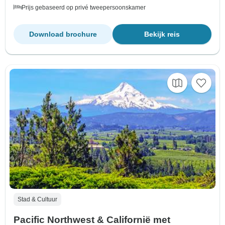
Prijs gebaseerd op privé tweepersoonskamer
Download brochure
Bekijk reis
Stad & Cultuur
Pacific Northwest & Californië met