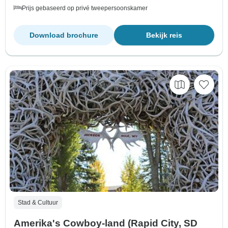
Prijs gebaseerd op privé tweepersoonskamer
Download brochure
Bekijk reis
Stad & Cultuur
Amerika's Cowboy-land (Rapid City, SD