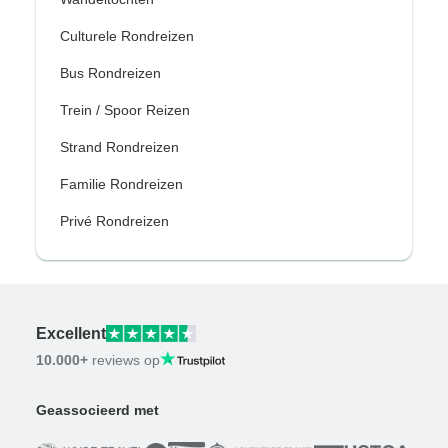
Culturele Rondreizen
Bus Rondreizen
Trein / Spoor Reizen
Strand Rondreizen
Familie Rondreizen
Privé Rondreizen
Excellent
10.000+
reviews op
Geassocieerd met