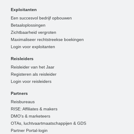
Exploitanten
Een succesvol bedrijf opbouwen
Betaaloplossingen
Zichtbaarheid vergroten
Maximaliseer rechtstreekse boekingen
Login voor exploitanten
Reisleiders
Reisleider van het Jaar
Registeren als reisleider
Login voor reisleiders
Partners
Reisbureaus
RISE: Affiliates & makers
DMO's & marketeers
OTAs, luchtvaartmaatschappijen & GDS
Partner Portal-login