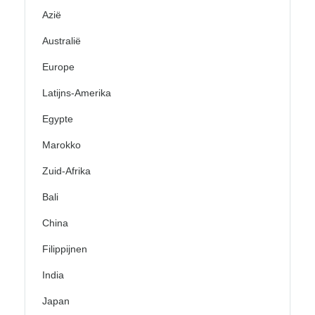
Azië
Australië
Europe
Latijns-Amerika
Egypte
Marokko
Zuid-Afrika
Bali
China
Filippijnen
India
Japan