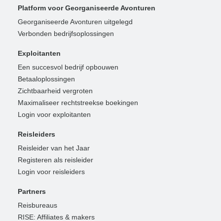
Platform voor Georganiseerde Avonturen
Georganiseerde Avonturen uitgelegd
Verbonden bedrijfsoplossingen
Exploitanten
Een succesvol bedrijf opbouwen
Betaaloplossingen
Zichtbaarheid vergroten
Maximaliseer rechtstreekse boekingen
Login voor exploitanten
Reisleiders
Reisleider van het Jaar
Registeren als reisleider
Login voor reisleiders
Partners
Reisbureaus
RISE: Affiliates & makers