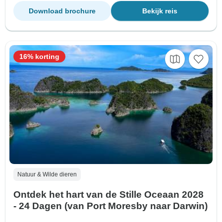
Download brochure
Bekijk reis
16% korting
Natuur & Wilde dieren
Ontdek het hart van de Stille Oceaan 2028
- 24 Dagen (van Port Moresby naar Darwin)