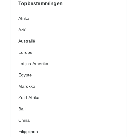
Topbestemmingen
Afrika
Azië
Australië
Europe
Latijns-Amerika
Egypte
Marokko
Zuid-Afrika
Bali
China
Filippijnen