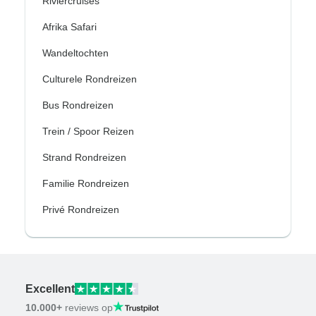
Riviercruises
Afrika Safari
Wandeltochten
Culturele Rondreizen
Bus Rondreizen
Trein / Spoor Reizen
Strand Rondreizen
Familie Rondreizen
Privé Rondreizen
Excellent
10.000+
reviews op