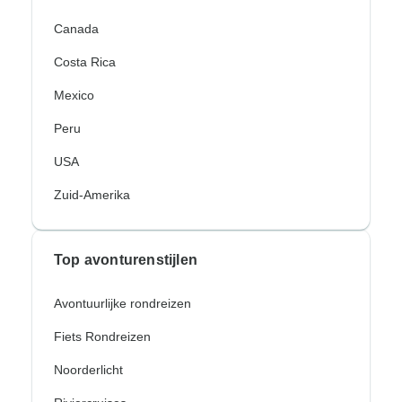
Canada
Costa Rica
Mexico
Peru
USA
Zuid-Amerika
Top avonturenstijlen
Avontuurlijke rondreizen
Fiets Rondreizen
Noorderlicht