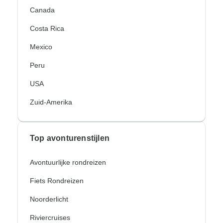
Canada
Costa Rica
Mexico
Peru
USA
Zuid-Amerika
Top avonturenstijlen
Avontuurlijke rondreizen
Fiets Rondreizen
Noorderlicht
Riviercruises