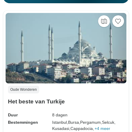
Oude Wonderen
Het beste van Turkije
Duur
8 dagen
Bestemmingen
Istanbul,
Bursa,
Pergamum,
Selcuk,
Kusadasi,
Cappadocia,
+4 meer