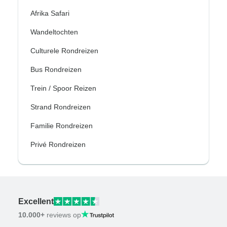
Afrika Safari
Wandeltochten
Culturele Rondreizen
Bus Rondreizen
Trein / Spoor Reizen
Strand Rondreizen
Familie Rondreizen
Privé Rondreizen
Excellent
10.000+
reviews op