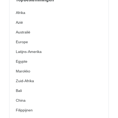
Afrika
Azië
Australië
Europe
Latijns-Amerika
Egypte
Marokko
Zuid-Afrika
Bali
China
Filippijnen