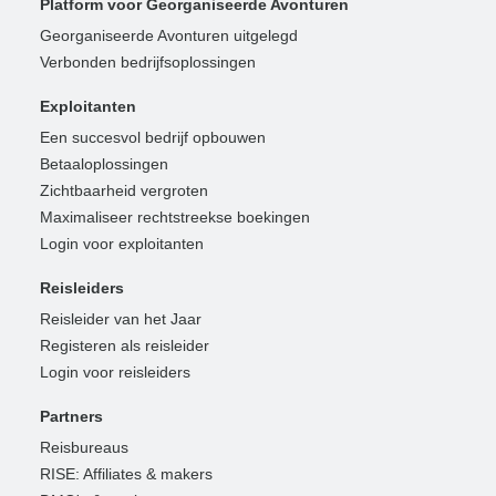
Platform voor Georganiseerde Avonturen
Georganiseerde Avonturen uitgelegd
Verbonden bedrijfsoplossingen
Exploitanten
Een succesvol bedrijf opbouwen
Betaaloplossingen
Zichtbaarheid vergroten
Maximaliseer rechtstreekse boekingen
Login voor exploitanten
Reisleiders
Reisleider van het Jaar
Registeren als reisleider
Login voor reisleiders
Partners
Reisbureaus
RISE: Affiliates & makers