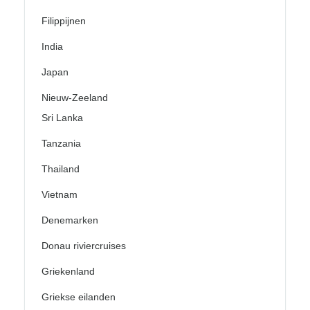
Filippijnen
India
Japan
Nieuw-Zeeland
Sri Lanka
Tanzania
Thailand
Vietnam
Denemarken
Donau riviercruises
Griekenland
Griekse eilanden