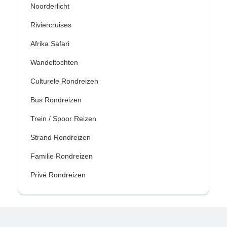
Noorderlicht
Riviercruises
Afrika Safari
Wandeltochten
Culturele Rondreizen
Bus Rondreizen
Trein / Spoor Reizen
Strand Rondreizen
Familie Rondreizen
Privé Rondreizen