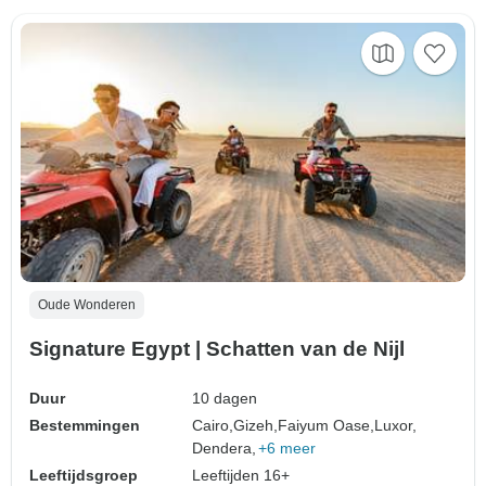
Oude Wonderen
Signature Egypt | Schatten van de Nijl
Duur
10 dagen
Bestemmingen
Cairo,
Gizeh,
Faiyum Oase,
Luxor,
Dendera,
+6 meer
Leeftijdsgroep
Leeftijden 16+