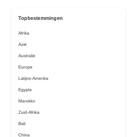
Topbestemmingen
Afrika
Azië
Australië
Europe
Latijns-Amerika
Egypte
Marokko
Zuid-Afrika
Bali
China