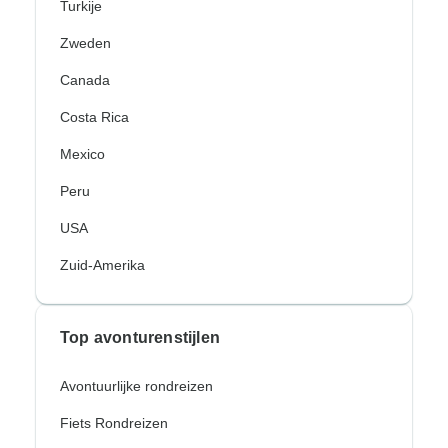
Turkije
Zweden
Canada
Costa Rica
Mexico
Peru
USA
Zuid-Amerika
Top avonturenstijlen
Avontuurlijke rondreizen
Fiets Rondreizen