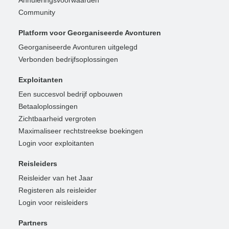
Community
Platform voor Georganiseerde Avonturen
Georganiseerde Avonturen uitgelegd
Verbonden bedrijfsoplossingen
Exploitanten
Een succesvol bedrijf opbouwen
Betaaloplossingen
Zichtbaarheid vergroten
Maximaliseer rechtstreekse boekingen
Login voor exploitanten
Reisleiders
Reisleider van het Jaar
Registeren als reisleider
Login voor reisleiders
Partners