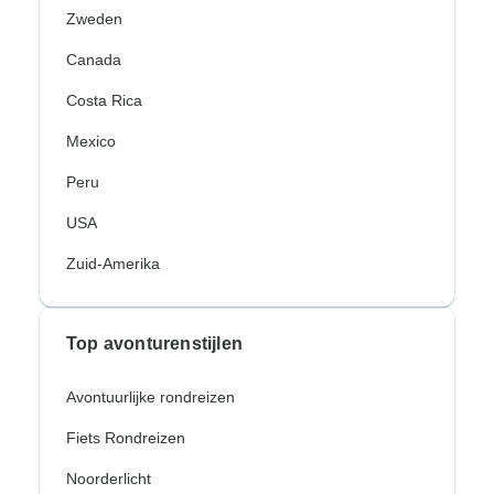
Zweden
Canada
Costa Rica
Mexico
Peru
USA
Zuid-Amerika
Top avonturenstijlen
Avontuurlijke rondreizen
Fiets Rondreizen
Noorderlicht