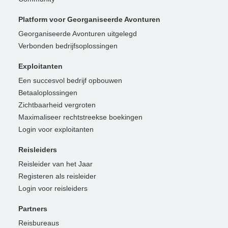
Platform voor Georganiseerde Avonturen
Georganiseerde Avonturen uitgelegd
Verbonden bedrijfsoplossingen
Exploitanten
Een succesvol bedrijf opbouwen
Betaaloplossingen
Zichtbaarheid vergroten
Maximaliseer rechtstreekse boekingen
Login voor exploitanten
Reisleiders
Reisleider van het Jaar
Registeren als reisleider
Login voor reisleiders
Partners
Reisbureaus