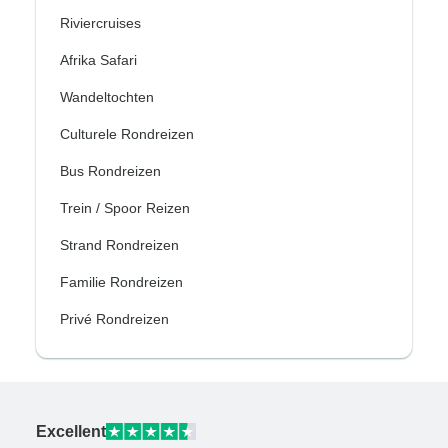
Riviercruises
Afrika Safari
Wandeltochten
Culturele Rondreizen
Bus Rondreizen
Trein / Spoor Reizen
Strand Rondreizen
Familie Rondreizen
Privé Rondreizen
Excellent