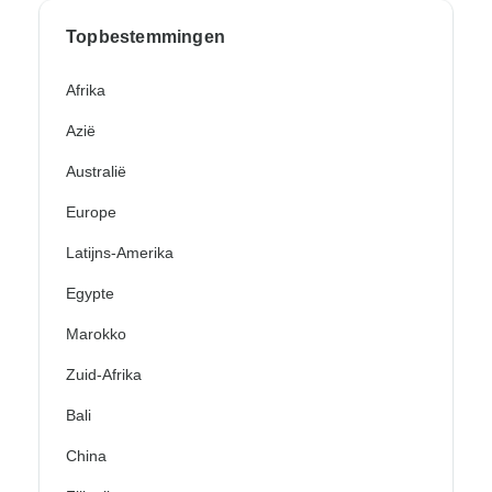
Topbestemmingen
Afrika
Azië
Australië
Europe
Latijns-Amerika
Egypte
Marokko
Zuid-Afrika
Bali
China