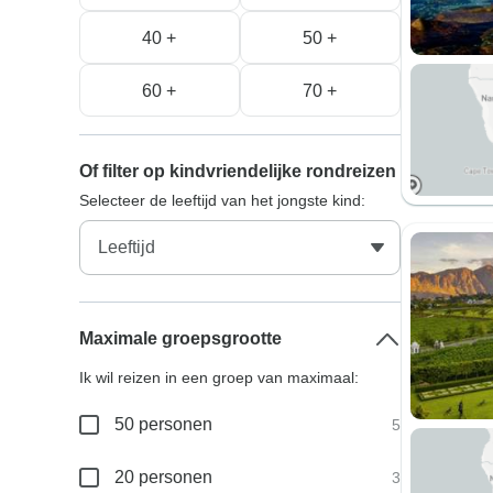
40 +
50 +
60 +
70 +
Of filter op kindvriendelijke rondreizen
Selecteer de leeftijd van het jongste kind:
Maximale groepsgrootte
Ik wil reizen in een groep van maximaal:
50 personen
5
20 personen
3