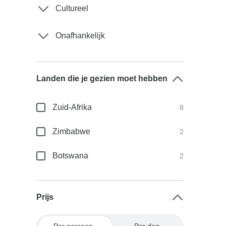
Cultureel
Onafhankelijk
Landen die je gezien moet hebben
Zuid-Afrika
8
Zimbabwe
2
Botswana
2
Prijs