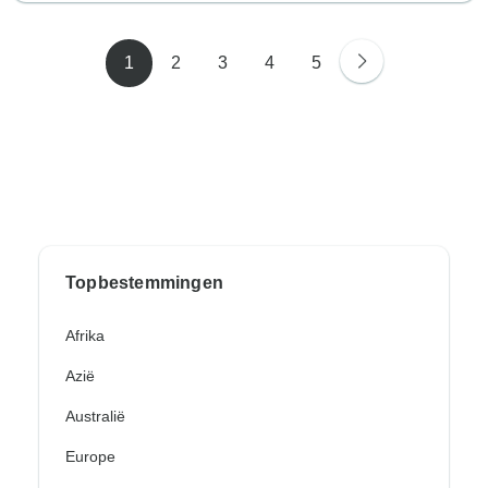
1
2
3
4
5
Topbestemmingen
Afrika
Azië
Australië
Europe