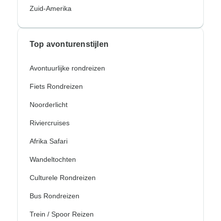
Zuid-Amerika
Top avonturenstijlen
Avontuurlijke rondreizen
Fiets Rondreizen
Noorderlicht
Riviercruises
Afrika Safari
Wandeltochten
Culturele Rondreizen
Bus Rondreizen
Trein / Spoor Reizen