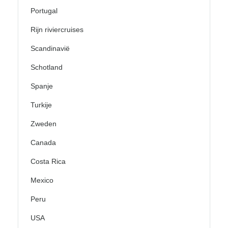
Portugal
Rijn riviercruises
Scandinavië
Schotland
Spanje
Turkije
Zweden
Canada
Costa Rica
Mexico
Peru
USA