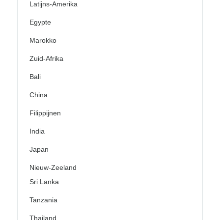
Latijns-Amerika
Egypte
Marokko
Zuid-Afrika
Bali
China
Filippijnen
India
Japan
Nieuw-Zeeland
Sri Lanka
Tanzania
Thailand