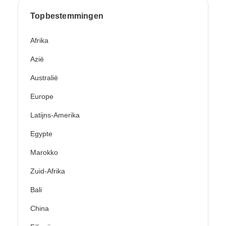
Topbestemmingen
Afrika
Azië
Australië
Europe
Latijns-Amerika
Egypte
Marokko
Zuid-Afrika
Bali
China