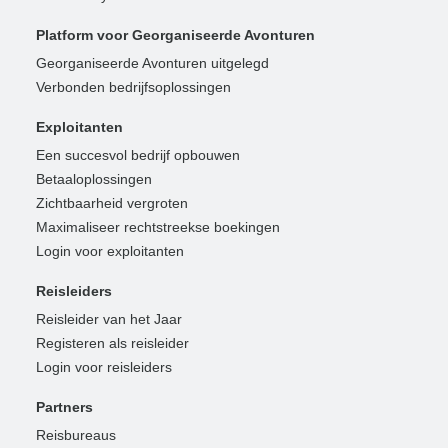
Platform voor Georganiseerde Avonturen
Georganiseerde Avonturen uitgelegd
Verbonden bedrijfsoplossingen
Exploitanten
Een succesvol bedrijf opbouwen
Betaaloplossingen
Zichtbaarheid vergroten
Maximaliseer rechtstreekse boekingen
Login voor exploitanten
Reisleiders
Reisleider van het Jaar
Registeren als reisleider
Login voor reisleiders
Partners
Reisbureaus