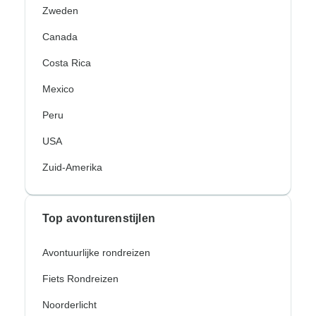
Zweden
Canada
Costa Rica
Mexico
Peru
USA
Zuid-Amerika
Top avonturenstijlen
Avontuurlijke rondreizen
Fiets Rondreizen
Noorderlicht