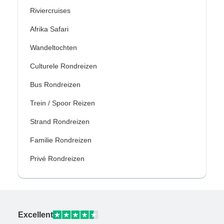
Riviercruises
Afrika Safari
Wandeltochten
Culturele Rondreizen
Bus Rondreizen
Trein / Spoor Reizen
Strand Rondreizen
Familie Rondreizen
Privé Rondreizen
Excellent