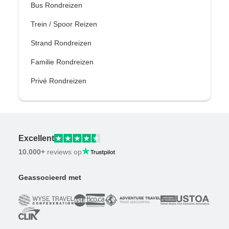
Bus Rondreizen
Trein / Spoor Reizen
Strand Rondreizen
Familie Rondreizen
Privé Rondreizen
Excellent
10.000+
reviews op
Geassocieerd met