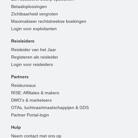
Betaaloplossingen
Zichtbaarheid vergroten
Maximaliseer rechtstreekse boekingen
Login voor exploitanten
Reisleiders
Reisleider van het Jaar
Registeren als reisleider
Login voor reisleiders
Partners
Reisbureaus
RISE: Affiliates & makers
DMO's & marketeers
OTAs, luchtvaartmaatschappijen & GDS
Partner Portal-login
Hulp
Neem contact met ons op