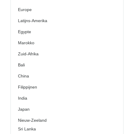
Europe
Latijns-Amerika
Egypte
Marokko
Zuid-Afrika
Bali
China
Filippijnen
India
Japan
Nieuw-Zeeland
Sri Lanka