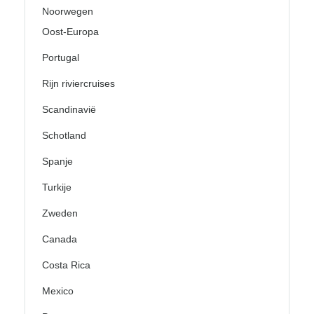
Noorwegen
Oost-Europa
Portugal
Rijn riviercruises
Scandinavië
Schotland
Spanje
Turkije
Zweden
Canada
Costa Rica
Mexico