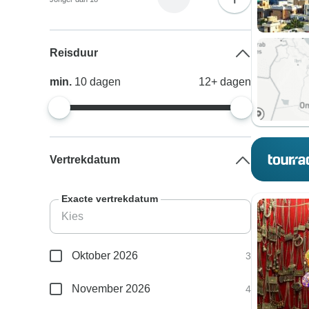
Reisduur
min.
10
dagen
12+
dagen
Vertrekdatum
Exacte vertrekdatum
Oktober 2026
3
November 2026
4