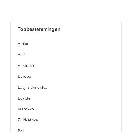
Topbestemmingen
Afrika
Azië
Australië
Europe
Latijns-Amerika
Egypte
Marokko
Zuid-Afrika
Bali