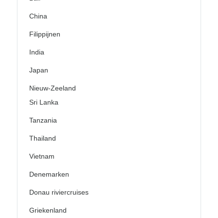
China
Filippijnen
India
Japan
Nieuw-Zeeland
Sri Lanka
Tanzania
Thailand
Vietnam
Denemarken
Donau riviercruises
Griekenland