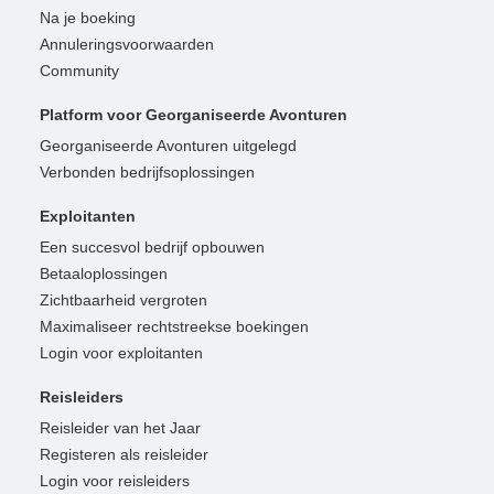
Na je boeking
Annuleringsvoorwaarden
Community
Platform voor Georganiseerde Avonturen
Georganiseerde Avonturen uitgelegd
Verbonden bedrijfsoplossingen
Exploitanten
Een succesvol bedrijf opbouwen
Betaaloplossingen
Zichtbaarheid vergroten
Maximaliseer rechtstreekse boekingen
Login voor exploitanten
Reisleiders
Reisleider van het Jaar
Registeren als reisleider
Login voor reisleiders