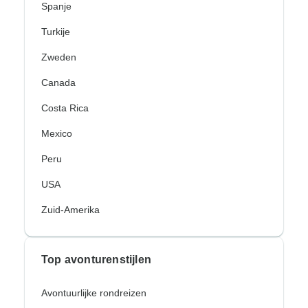
Spanje
Turkije
Zweden
Canada
Costa Rica
Mexico
Peru
USA
Zuid-Amerika
Top avonturenstijlen
Avontuurlijke rondreizen