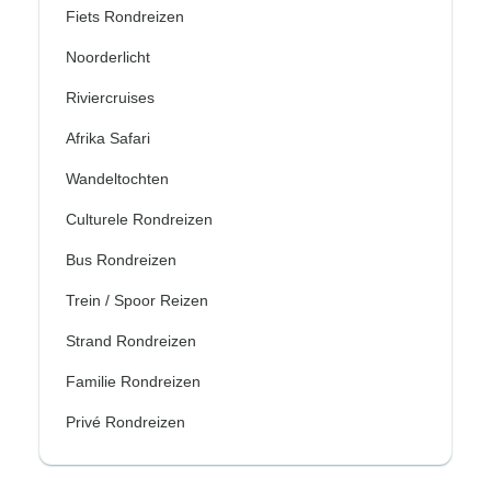
Fiets Rondreizen
Noorderlicht
Riviercruises
Afrika Safari
Wandeltochten
Culturele Rondreizen
Bus Rondreizen
Trein / Spoor Reizen
Strand Rondreizen
Familie Rondreizen
Privé Rondreizen