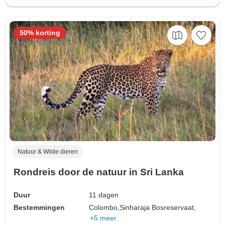
50% korting
Natuur & Wilde dieren
Rondreis door de natuur in Sri Lanka
Duur
11 dagen
Bestemmingen
Colombo,
Sinharaja Bosreservaat,
+5 meer