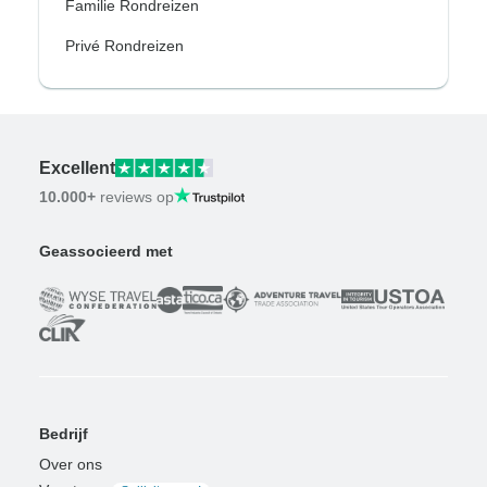
Familie Rondreizen
Privé Rondreizen
Excellent
10.000+
reviews op
Geassocieerd met
Bedrijf
Over ons