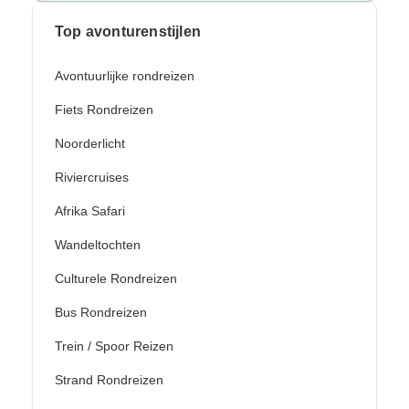
Top avonturenstijlen
Avontuurlijke rondreizen
Fiets Rondreizen
Noorderlicht
Riviercruises
Afrika Safari
Wandeltochten
Culturele Rondreizen
Bus Rondreizen
Trein / Spoor Reizen
Strand Rondreizen