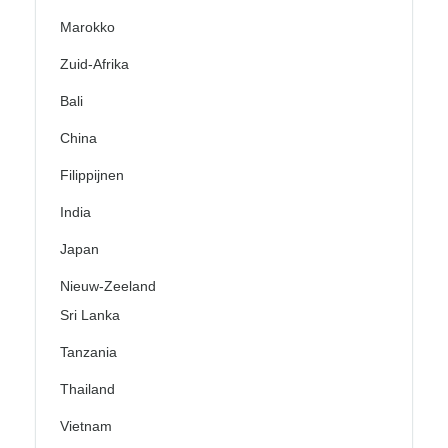
Marokko
Zuid-Afrika
Bali
China
Filippijnen
India
Japan
Nieuw-Zeeland
Sri Lanka
Tanzania
Thailand
Vietnam