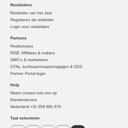
Reisleiders
Reisleider van het Jaar
Registeren als reisleider
Login voor reisleiders
Partners
Reisbureaus
RISE: Affiliates & makers
DMO's & marketeers
OTAs, luchtvaartmaatschappijen & GDS
Partner Portal-login
Hulp
Neem contact met ons op
Klantenservice
Nederland +31 858 881 876
Taal selecteren