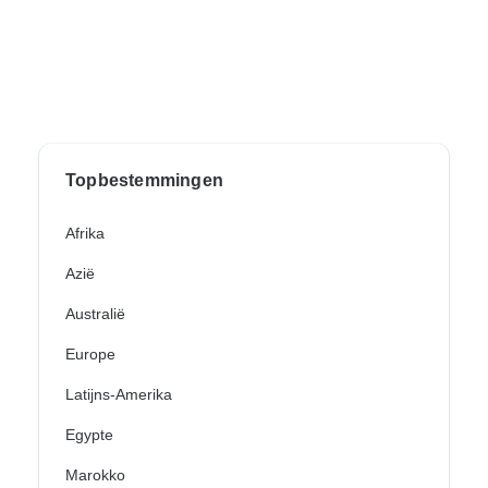
Topbestemmingen
Afrika
Azië
Australië
Europe
Latijns-Amerika
Egypte
Marokko