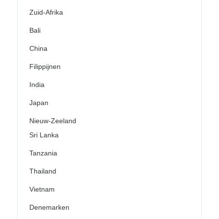
Zuid-Afrika
Bali
China
Filippijnen
India
Japan
Nieuw-Zeeland
Sri Lanka
Tanzania
Thailand
Vietnam
Denemarken