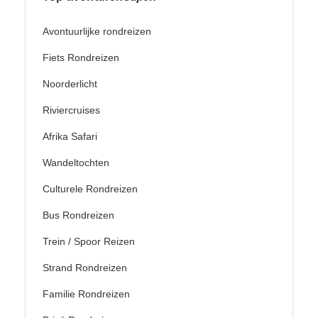
Avontuurlijke rondreizen
Fiets Rondreizen
Noorderlicht
Riviercruises
Afrika Safari
Wandeltochten
Culturele Rondreizen
Bus Rondreizen
Trein / Spoor Reizen
Strand Rondreizen
Familie Rondreizen