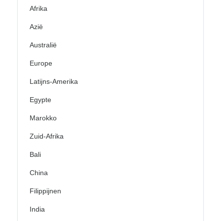
Afrika
Azië
Australië
Europe
Latijns-Amerika
Egypte
Marokko
Zuid-Afrika
Bali
China
Filippijnen
India