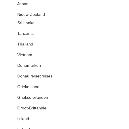
Japan
Nieuw-Zeeland
Sri Lanka
Tanzania
Thailand
Vietnam
Denemarken
Donau riviercruises
Griekenland
Griekse eilanden
Groot-Brittannië
Ijsland