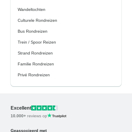
Wandeltochten
Culturele Rondreizen
Bus Rondreizen
Trein / Spoor Reizen
Strand Rondreizen
Familie Rondreizen
Privé Rondreizen
Excellent
10.000+
reviews op
Geassocieerd met