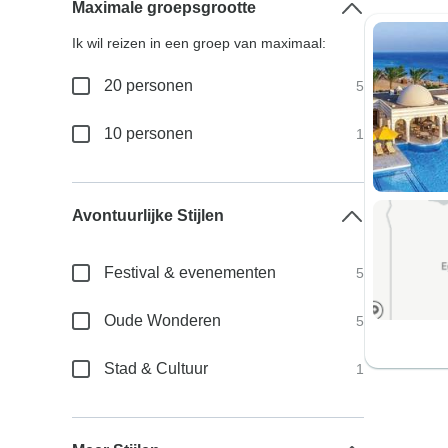
Maximale groepsgrootte
Ik wil reizen in een groep van maximaal:
20 personen
5
10 personen
1
Avontuurlijke Stijlen
Festival & evenementen
5
Oude Wonderen
5
Stad & Cultuur
1