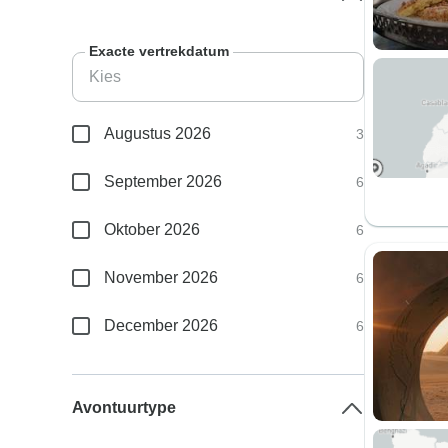
Exacte vertrekdatum
Augustus 2026
3
September 2026
6
Oktober 2026
6
November 2026
6
December 2026
6
Avontuurtype