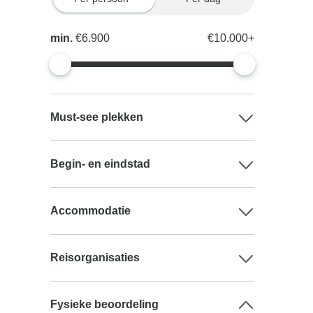
min.
€6.900
€10.000+
Must-see plekken
Begin- en eindstad
Accommodatie
Reisorganisaties
Fysieke beoordeling