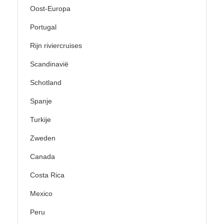
Oost-Europa
Portugal
Rijn riviercruises
Scandinavië
Schotland
Spanje
Turkije
Zweden
Canada
Costa Rica
Mexico
Peru