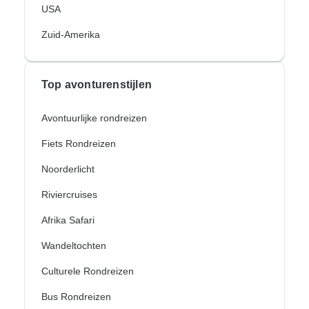
USA
Zuid-Amerika
Top avonturenstijlen
Avontuurlijke rondreizen
Fiets Rondreizen
Noorderlicht
Riviercruises
Afrika Safari
Wandeltochten
Culturele Rondreizen
Bus Rondreizen