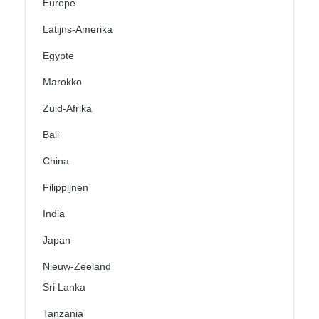
Europe
Latijns-Amerika
Egypte
Marokko
Zuid-Afrika
Bali
China
Filippijnen
India
Japan
Nieuw-Zeeland
Sri Lanka
Tanzania