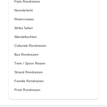
Fiets Rondreizen
Noorderlicht
Riviercruises
Afrika Safari
Wandeltochten
Culturele Rondreizen
Bus Rondreizen
Trein / Spoor Reizen
Strand Rondreizen
Familie Rondreizen
Privé Rondreizen