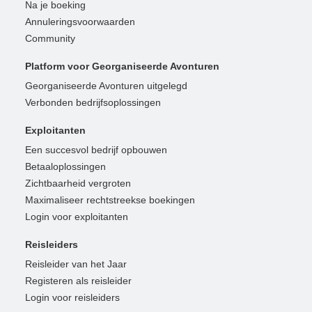
Na je boeking
Annuleringsvoorwaarden
Community
Platform voor Georganiseerde Avonturen
Georganiseerde Avonturen uitgelegd
Verbonden bedrijfsoplossingen
Exploitanten
Een succesvol bedrijf opbouwen
Betaaloplossingen
Zichtbaarheid vergroten
Maximaliseer rechtstreekse boekingen
Login voor exploitanten
Reisleiders
Reisleider van het Jaar
Registeren als reisleider
Login voor reisleiders