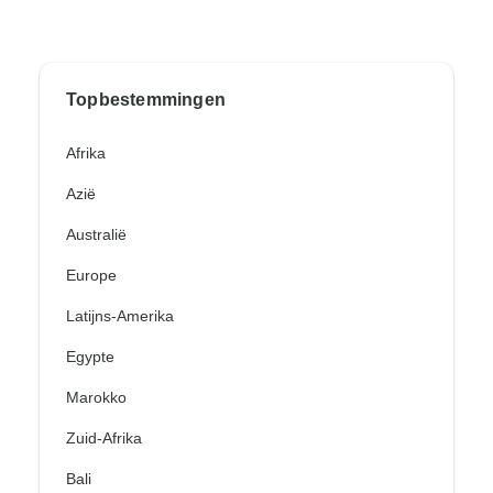
Topbestemmingen
Afrika
Azië
Australië
Europe
Latijns-Amerika
Egypte
Marokko
Zuid-Afrika
Bali