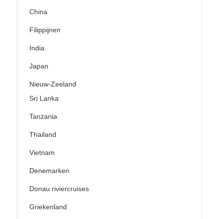
China
Filippijnen
India
Japan
Nieuw-Zeeland
Sri Lanka
Tanzania
Thailand
Vietnam
Denemarken
Donau riviercruises
Griekenland