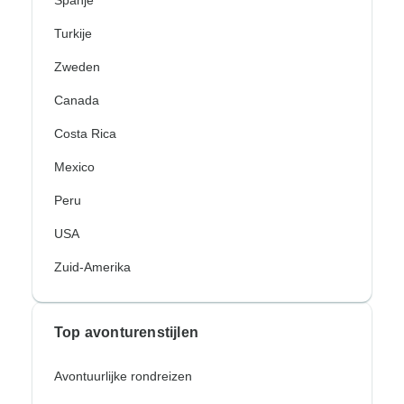
Spanje
Turkije
Zweden
Canada
Costa Rica
Mexico
Peru
USA
Zuid-Amerika
Top avonturenstijlen
Avontuurlijke rondreizen