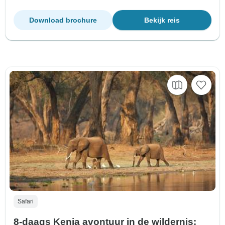
Download brochure
Bekijk reis
Safari
8-daags Kenia avontuur in de wildernis: