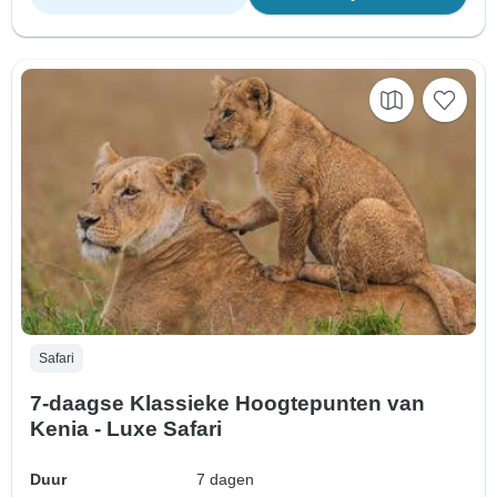
Safari
7-daagse Klassieke Hoogtepunten van
Kenia - Luxe Safari
Duur
7 dagen