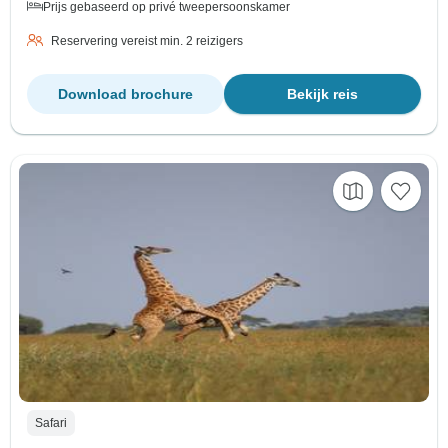
Prijs gebaseerd op privé tweepersoonskamer
Reservering vereist min. 2 reizigers
Download brochure
Bekijk reis
Safari