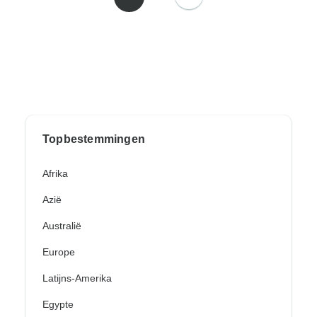
Topbestemmingen
Afrika
Azië
Australië
Europe
Latijns-Amerika
Egypte