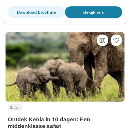
Download brochure
Bekijk reis
Safari
Ontdek Kenia in 10 dagen: Een
middenklasse safari