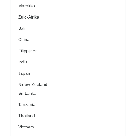
Marokko
Zuid-Afrika
Bali
China
Filippijnen
India
Japan
Nieuw-Zeeland
Sri Lanka
Tanzania
Thailand
Vietnam