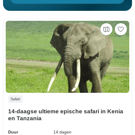
Safari
14-daagse ultieme epische safari in Kenia
en Tanzania
Duur
14 dagen