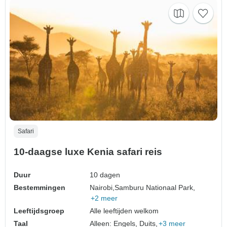
Safari
10-daagse luxe Kenia safari reis
Duur
10 dagen
Bestemmingen
Nairobi,
Samburu Nationaal Park,
+2 meer
Leeftijdsgroep
Alle leeftijden welkom
Taal
Alleen: Engels, Duits,
+3 meer