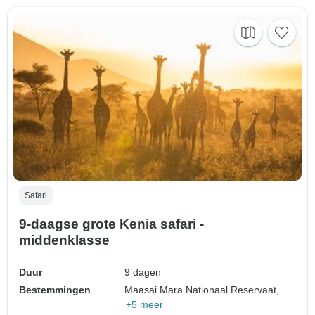
Safari
9-daagse grote Kenia safari -
middenklasse
Duur
9 dagen
Bestemmingen
Maasai Mara Nationaal Reservaat,
+5 meer