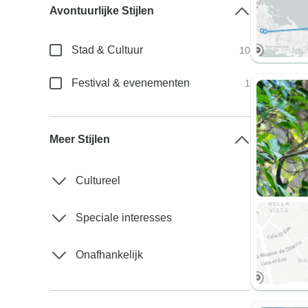
Avontuurlijke Stijlen
Stad & Cultuur
10
Festival & evenementen
1
Meer Stijlen
Cultureel
Speciale interesses
Onafhankelijk