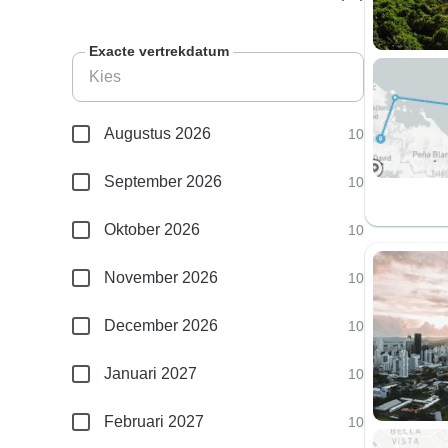
Exacte vertrekdatum
Augustus 2026
10
September 2026
10
Oktober 2026
10
November 2026
10
December 2026
10
Januari 2027
10
Februari 2027
10