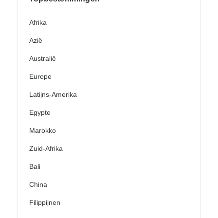
Afrika
Azië
Australië
Europe
Latijns-Amerika
Egypte
Marokko
Zuid-Afrika
Bali
China
Filippijnen