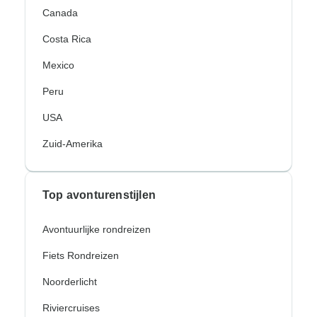
Canada
Costa Rica
Mexico
Peru
USA
Zuid-Amerika
Top avonturenstijlen
Avontuurlijke rondreizen
Fiets Rondreizen
Noorderlicht
Riviercruises