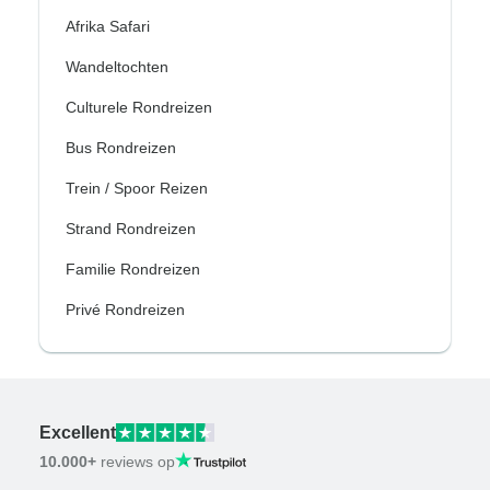
Afrika Safari
Wandeltochten
Culturele Rondreizen
Bus Rondreizen
Trein / Spoor Reizen
Strand Rondreizen
Familie Rondreizen
Privé Rondreizen
Excellent
10.000+
reviews op