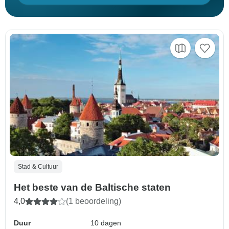
Stad & Cultuur
Het beste van de Baltische staten
4,0
(1 beoordeling)
Duur
10 dagen