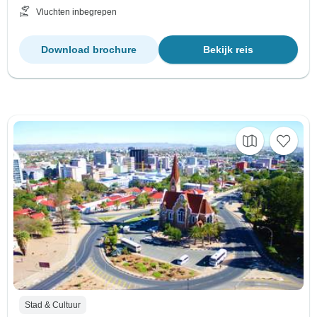
Vluchten inbegrepen
Download brochure
Bekijk reis
Stad & Cultuur