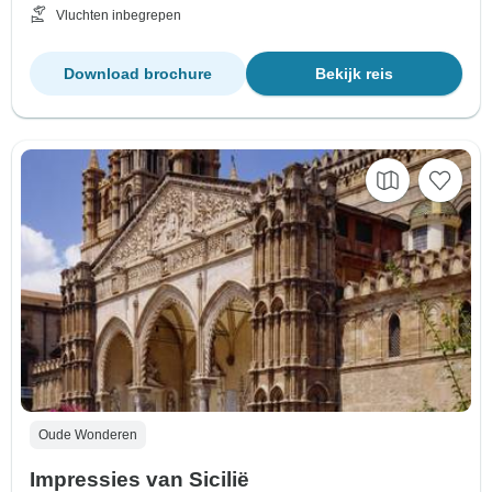
Vluchten inbegrepen
Download brochure
Bekijk reis
Oude Wonderen
Impressies van Sicilië