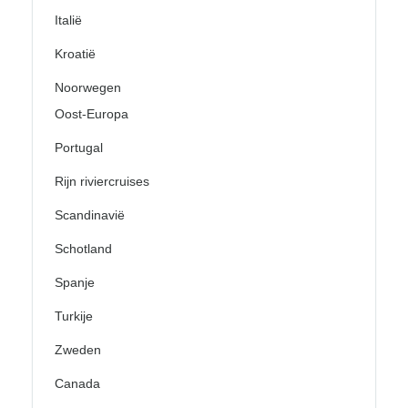
Italië
Kroatië
Noorwegen
Oost-Europa
Portugal
Rijn riviercruises
Scandinavië
Schotland
Spanje
Turkije
Zweden
Canada