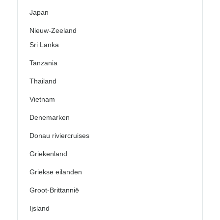
Japan
Nieuw-Zeeland
Sri Lanka
Tanzania
Thailand
Vietnam
Denemarken
Donau riviercruises
Griekenland
Griekse eilanden
Groot-Brittannië
Ijsland