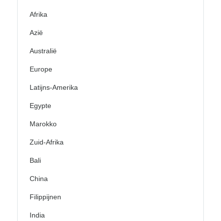
Afrika
Azië
Australië
Europe
Latijns-Amerika
Egypte
Marokko
Zuid-Afrika
Bali
China
Filippijnen
India