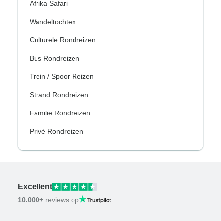
Afrika Safari
Wandeltochten
Culturele Rondreizen
Bus Rondreizen
Trein / Spoor Reizen
Strand Rondreizen
Familie Rondreizen
Privé Rondreizen
Excellent
10.000+
reviews op