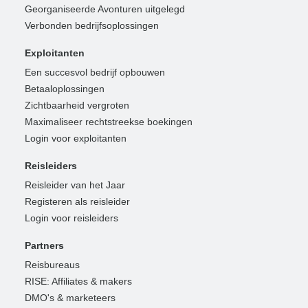
Georganiseerde Avonturen uitgelegd
Verbonden bedrijfsoplossingen
Exploitanten
Een succesvol bedrijf opbouwen
Betaaloplossingen
Zichtbaarheid vergroten
Maximaliseer rechtstreekse boekingen
Login voor exploitanten
Reisleiders
Reisleider van het Jaar
Registeren als reisleider
Login voor reisleiders
Partners
Reisbureaus
RISE: Affiliates & makers
DMO's & marketeers