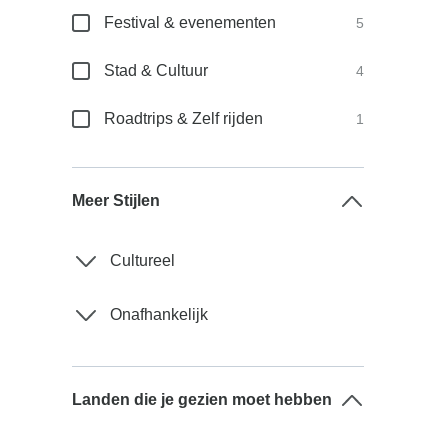
Festival & evenementen
5
Stad & Cultuur
4
Roadtrips & Zelf rijden
1
Meer Stijlen
Cultureel
Onafhankelijk
Landen die je gezien moet hebben