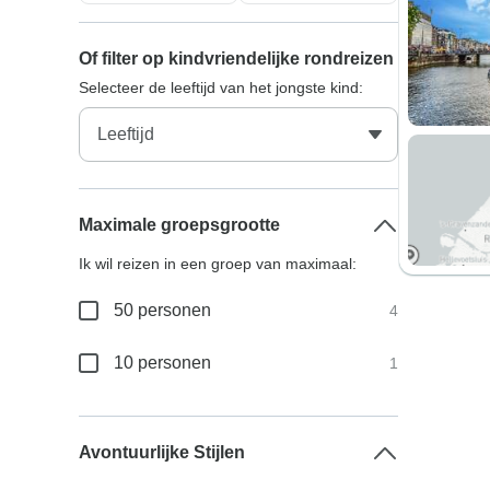
Of filter op kindvriendelijke rondreizen
Selecteer de leeftijd van het jongste kind:
Maximale groepsgrootte
Ik wil reizen in een groep van maximaal:
50 personen
4
10 personen
1
Avontuurlijke Stijlen