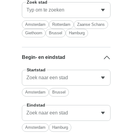
Zoek stad
Amsterdam
Rotterdam
Zaanse Schans
Giethoorn
Brussel
Hamburg
Begin- en eindstad
Startstad
Amsterdam
Brussel
Eindstad
Amsterdam
Hamburg