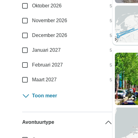
Oktober 2026
5
November 2026
5
December 2026
5
Januari 2027
5
Februari 2027
5
Maart 2027
5
Toon meer
Avontuurtype