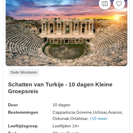
Oude Wonderen
Schatten van Turkije - 10 dagen Kleine
Groepsreis
Duur
10 dagen
Bestemmingen
Cappadocia,
Goreme,
Uchisar,
Avanos,
Ozkonak,
Ortahisar,
+10 meer
Leeftijdsgroep
Leeftijden 14+