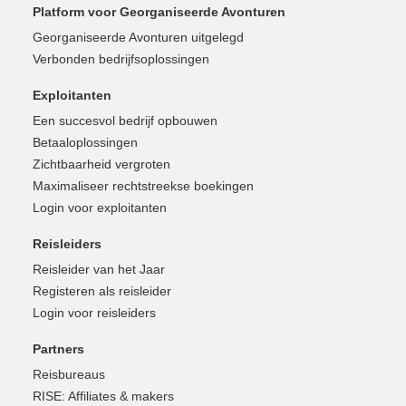
Platform voor Georganiseerde Avonturen
Georganiseerde Avonturen uitgelegd
Verbonden bedrijfsoplossingen
Exploitanten
Een succesvol bedrijf opbouwen
Betaaloplossingen
Zichtbaarheid vergroten
Maximaliseer rechtstreekse boekingen
Login voor exploitanten
Reisleiders
Reisleider van het Jaar
Registeren als reisleider
Login voor reisleiders
Partners
Reisbureaus
RISE: Affiliates & makers