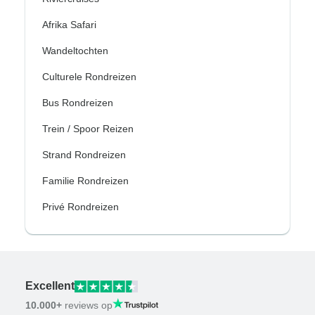
Afrika Safari
Wandeltochten
Culturele Rondreizen
Bus Rondreizen
Trein / Spoor Reizen
Strand Rondreizen
Familie Rondreizen
Privé Rondreizen
Excellent
10.000+
reviews op