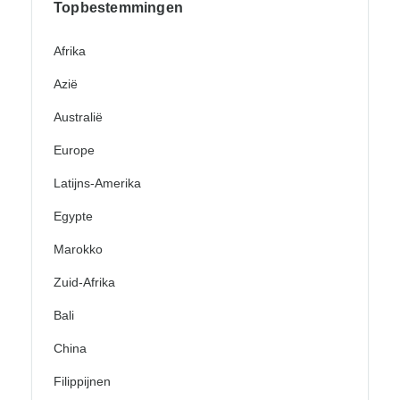
Topbestemmingen
Afrika
Azië
Australië
Europe
Latijns-Amerika
Egypte
Marokko
Zuid-Afrika
Bali
China
Filippijnen