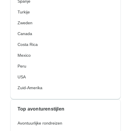
Spanje
Turkije
Zweden
Canada
Costa Rica
Mexico
Peru
USA
Zuid-Amerika
Top avonturenstijlen
Avontuurlijke rondreizen