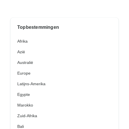
Topbestemmingen
Afrika
Azië
Australië
Europe
Latijns-Amerika
Egypte
Marokko
Zuid-Afrika
Bali