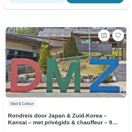
Stad & Cultuur
Rondreis door Japan & Zuid-Korea –
Kansai – met privégids & chauffeur – 9
dagen