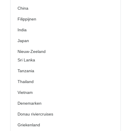
China
Filippijnen
India
Japan
Nieuw-Zeeland
Sri Lanka
Tanzania
Thailand
Vietnam
Denemarken
Donau riviercruises
Griekenland