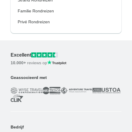
Familie Rondreizen
Privé Rondreizen
Excellent
10.000+
reviews op
Geassocieerd met
Bedrijf