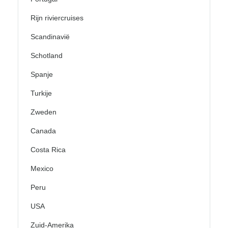
Rijn riviercruises
Scandinavië
Schotland
Spanje
Turkije
Zweden
Canada
Costa Rica
Mexico
Peru
USA
Zuid-Amerika