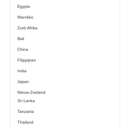
Egypte
Marokko
Zuid-Afrika
Bali
China
Filippijnen
India
Japan
Nieuw-Zeeland
Sri Lanka
Tanzania
Thailand