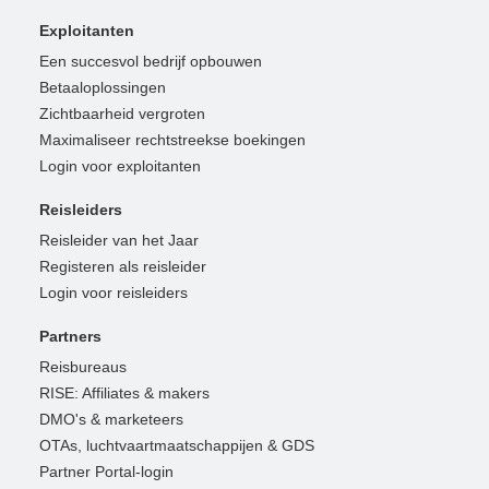
Exploitanten
Een succesvol bedrijf opbouwen
Betaaloplossingen
Zichtbaarheid vergroten
Maximaliseer rechtstreekse boekingen
Login voor exploitanten
Reisleiders
Reisleider van het Jaar
Registeren als reisleider
Login voor reisleiders
Partners
Reisbureaus
RISE: Affiliates & makers
DMO's & marketeers
OTAs, luchtvaartmaatschappijen & GDS
Partner Portal-login