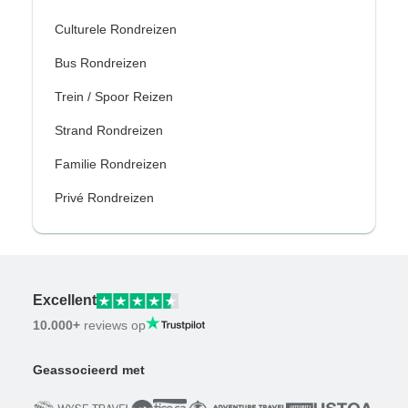
Culturele Rondreizen
Bus Rondreizen
Trein / Spoor Reizen
Strand Rondreizen
Familie Rondreizen
Privé Rondreizen
Excellent
10.000+
reviews op
Geassocieerd met