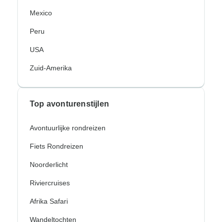
Mexico
Peru
USA
Zuid-Amerika
Top avonturenstijlen
Avontuurlijke rondreizen
Fiets Rondreizen
Noorderlicht
Riviercruises
Afrika Safari
Wandeltochten