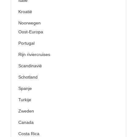
Italië
Kroatië
Noorwegen
Oost-Europa
Portugal
Rijn riviercruises
Scandinavië
Schotland
Spanje
Turkije
Zweden
Canada
Costa Rica