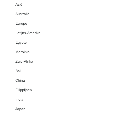
Azië
Australië
Europe
Latijns-Amerika
Egypte
Marokko
Zuid-Afrika
Bali
China
Filippijnen
India
Japan