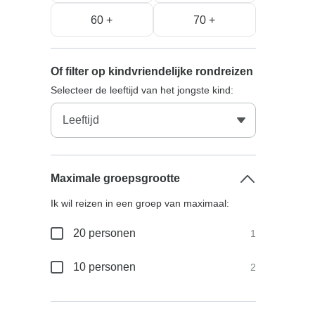
60 +
70 +
Of filter op kindvriendelijke rondreizen
Selecteer de leeftijd van het jongste kind:
Maximale groepsgrootte
Ik wil reizen in een groep van maximaal:
20 personen
1
10 personen
2