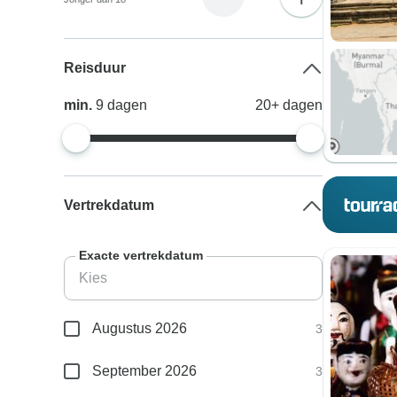
Reisduur
min.
9
dagen
20+
dagen
Vertrekdatum
Exacte vertrekdatum
Augustus 2026
3
September 2026
3