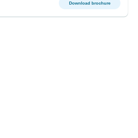
Download brochure