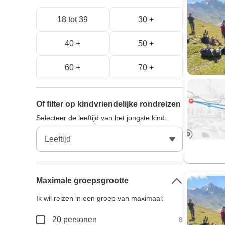
18 tot 39
30 +
40 +
50 +
60 +
70 +
Of filter op kindvriendelijke rondreizen
Selecteer de leeftijd van het jongste kind:
Maximale groepsgrootte
Ik wil reizen in een groep van maximaal:
20 personen
8