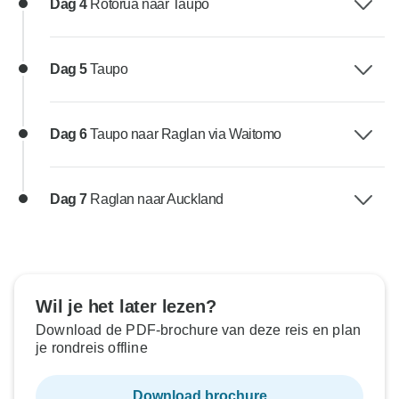
Dag 4
Rotorua naar Taupo
Dag 5
Taupo
Dag 6
Taupo naar Raglan via Waitomo
Dag 7
Raglan naar Auckland
Wil je het later lezen?
Download de PDF-brochure van deze reis en plan
je rondreis offline
Download brochure