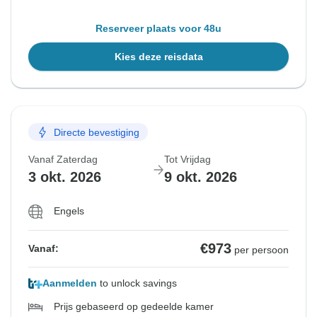
Reserveer plaats voor 48u
Kies deze reisdata
Directe bevestiging
Vanaf Zaterdag
Tot Vrijdag
3 okt. 2026
9 okt. 2026
Engels
€973
Vanaf:
per persoon
Aanmelden
to unlock savings
Prijs gebaseerd op gedeelde kamer