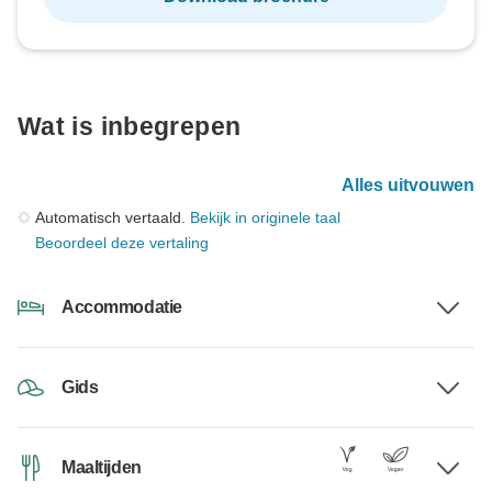
Wat is inbegrepen
Alles uitvouwen
Automatisch vertaald.
Bekijk in originele taal
Beoordeel deze vertaling
Accommodatie
Gids
Maaltijden