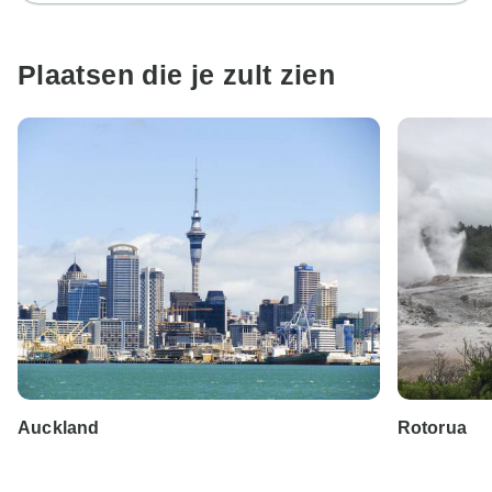
Plaatsen die je zult zien
Auckland
Rotorua