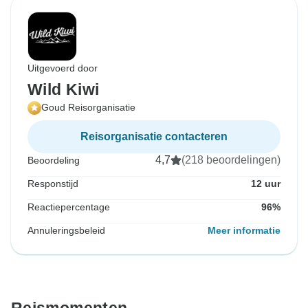
Uitgevoerd door
Wild Kiwi
Goud Reisorganisatie
Reisorganisatie contacteren
4,7
(218 beoordelingen)
Beoordeling
Responstijd
12 uur
Reactiepercentage
96%
Annuleringsbeleid
Meer informatie