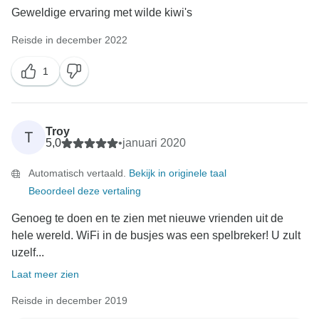
Geweldige ervaring met wilde kiwi's
Reisde in december 2022
1
Troy
T
5,0
•
januari 2020
Automatisch vertaald.
Bekijk in originele taal
Beoordeel deze vertaling
Genoeg te doen en te zien met nieuwe vrienden uit de
hele wereld. WiFi in de busjes was een spelbreker! U zult
uzelf...
Laat meer zien
Reisde in december 2019