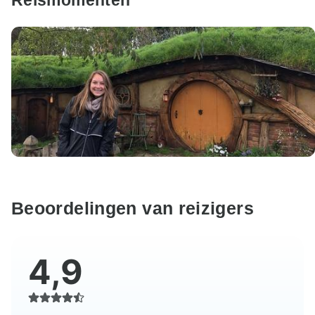
Reismomenten
Beoordelingen van reizigers
4,9