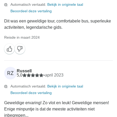
Automatisch vertaald.
Bekijk in originele taal
Beoordeel deze vertaling
Dit was een geweldige tour, comfortabele bus, superleuke
activiteiten, legendarische gids.
Reisde in maart 2024
Russell
RZ
5,0
•
april 2023
Automatisch vertaald.
Bekijk in originele taal
Beoordeel deze vertaling
Geweldige ervaring! Zo vlot en leuk! Geweldige mensen!
Enige minpuntje is dat de meeste activiteiten niet
inbegrepen...