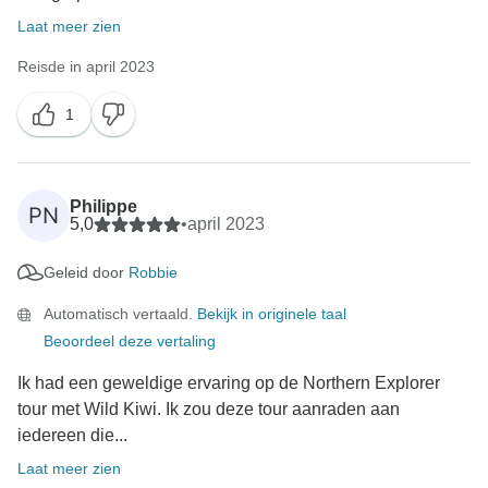
Laat meer zien
Reisde in april 2023
1
Philippe
PN
5,0
•
april 2023
Geleid door
Robbie
Automatisch vertaald.
Bekijk in originele taal
Beoordeel deze vertaling
Ik had een geweldige ervaring op de Northern Explorer
tour met Wild Kiwi. Ik zou deze tour aanraden aan
iedereen die...
Laat meer zien