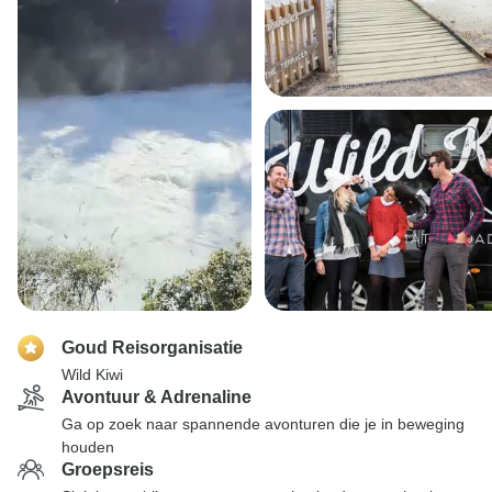
Goud Reisorganisatie
Wild Kiwi
Avontuur & Adrenaline
Ga op zoek naar spannende avonturen die je in beweging
houden
Groepsreis