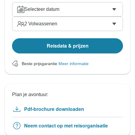
Selecteer datum
2
Volwassenen
Reisdata & prijzen
Beste prijsgarantie
Meer informatie
Plan je avontuur:
Pdf-brochure downloaden
Neem contact op met reisorganisatie