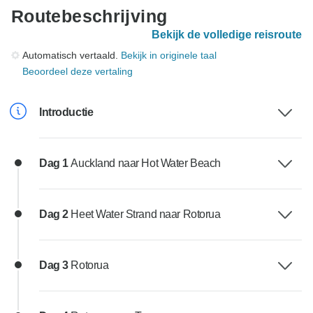
Routebeschrijving
Bekijk de volledige reisroute
Automatisch vertaald.
Bekijk in originele taal
Beoordeel deze vertaling
Introductie
Dag 1
Auckland naar Hot Water Beach
Dag 2
Heet Water Strand naar Rotorua
Dag 3
Rotorua