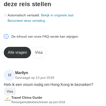
deze reis stellen
Automatisch vertaald.
Bekijk in originele taal
Beoordeel deze vertaling
De inhoud van onze FAQ-sectie kan wijzigen.
Alle vragen
Visa
Marilyn
M
Gevraagd op 13 juni 2018
Heb ik een visum nodig om Hong Kong te bezoeken?
Visa
Travel China Guide
Reisorganisatie
•
Geschreven op juni 2018