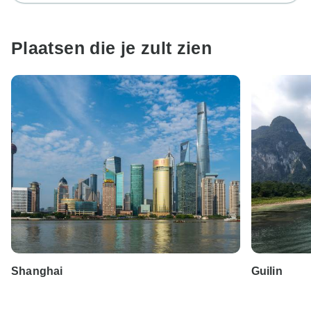
Plaatsen die je zult zien
Shanghai
Guilin