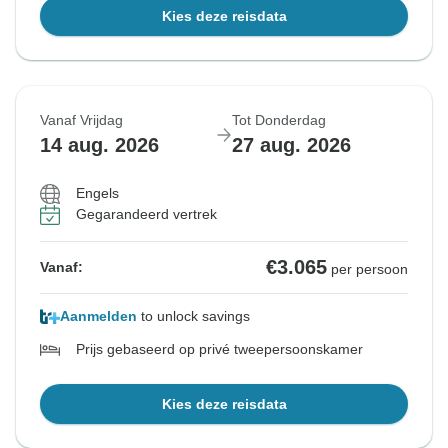
Kies deze reisdata
Vanaf Vrijdag
Tot Donderdag
14 aug. 2026
27 aug. 2026
Engels
Gegarandeerd vertrek
€3.065
Vanaf:
per persoon
Aanmelden
to unlock savings
Prijs gebaseerd op privé tweepersoonskamer
Kies deze reisdata