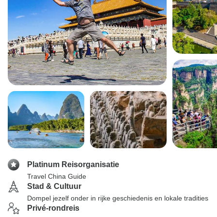
Platinum Reisorganisatie
Travel China Guide
Stad & Cultuur
Dompel jezelf onder in rijke geschiedenis en lokale tradities
Privé-rondreis