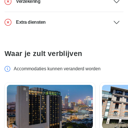
Verzekering
Extra diensten
Waar je zult verblijven
Accommodaties kunnen veranderd worden