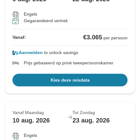
Engels
Gegarandeerd vertrek
€3.065
Vanaf:
per persoon
Aanmelden
to unlock savings
Prijs gebaseerd op privé tweepersoonskamer
Kies deze reisdata
Vanaf Maandag
Tot Zondag
10 aug. 2026
23 aug. 2026
Engels