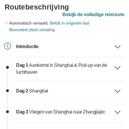
Routebeschrijving
Bekijk de volledige reisroute
Automatisch vertaald.
Bekijk in originele taal
Beoordeel deze vertaling
Introductie
Dag 1
Aankomst in Shanghai & Pick-up van de
luchthaven
Dag 2
Shanghai
Dag 3
Vliegen van Shanghai naar Zhangjiajie