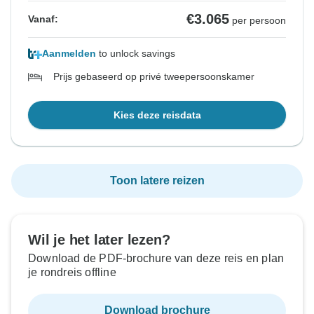
€3.065
Vanaf:
per persoon
Aanmelden
to unlock savings
Prijs gebaseerd op privé tweepersoonskamer
Kies deze reisdata
Toon latere reizen
Wil je het later lezen?
Download de PDF-brochure van deze reis en plan
je rondreis offline
Download brochure