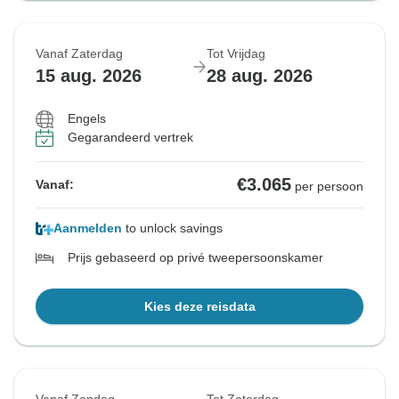
Vanaf Zaterdag
Tot Vrijdag
15 aug. 2026
28 aug. 2026
Engels
Gegarandeerd vertrek
€3.065
Vanaf:
per persoon
Aanmelden
to unlock savings
Prijs gebaseerd op privé tweepersoonskamer
Kies deze reisdata