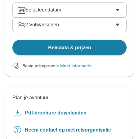
Selecteer datum
2
Volwassenen
Reisdata & prijzen
Beste prijsgarantie
Meer informatie
Plan je avontuur:
Pdf-brochure downloaden
Neem contact op met reisorganisatie