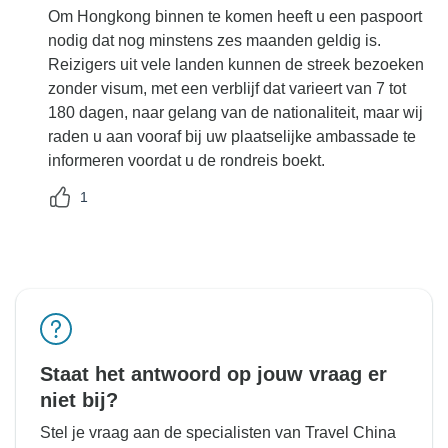
Om Hongkong binnen te komen heeft u een paspoort
nodig dat nog minstens zes maanden geldig is.
Reizigers uit vele landen kunnen de streek bezoeken
zonder visum, met een verblijf dat varieert van 7 tot
180 dagen, naar gelang van de nationaliteit, maar wij
raden u aan vooraf bij uw plaatselijke ambassade te
informeren voordat u de rondreis boekt.
1
Staat het antwoord op jouw vraag er
niet bij?
Stel je vraag aan de specialisten van Travel China