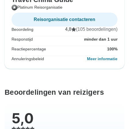
Platinum Reisorganisatie
Reisorganisatie contacteren
4,8
(105 beoordelingen)
Beoordeling
Responstijd
minder dan 1 uur
Reactiepercentage
100%
Annuleringsbeleid
Meer informatie
Beoordelingen van reizigers
5,0