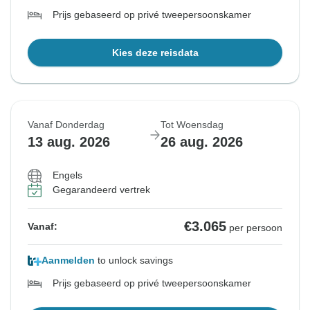
Prijs gebaseerd op privé tweepersoonskamer
Kies deze reisdata
Vanaf Donderdag
Tot Woensdag
13 aug. 2026
26 aug. 2026
Engels
Gegarandeerd vertrek
€3.065
Vanaf:
per persoon
Aanmelden
to unlock savings
Prijs gebaseerd op privé tweepersoonskamer