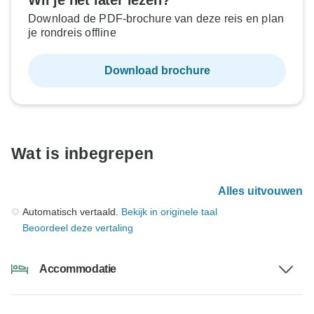
Wil je het later lezen?
Download de PDF-brochure van deze reis en plan
je rondreis offline
Download brochure
Wat is inbegrepen
Alles uitvouwen
Automatisch vertaald.
Bekijk in originele taal
Beoordeel deze vertaling
Accommodatie