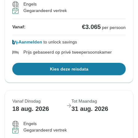
Engels
Gegarandeerd vertrek
€3.065
Vanaf:
per persoon
Aanmelden
to unlock savings
Prijs gebaseerd op privé tweepersoonskamer
Kies deze reisdata
Vanaf Dinsdag
Tot Maandag
18 aug. 2026
31 aug. 2026
Engels
Gegarandeerd vertrek