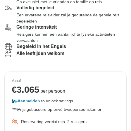
Ga exclusief met je vrienden en familie op reis
Volledig begeleid
Een ervarene reisleider zal je gedurende de gehele reis
begeleiden
Geringe intensiteit
Reizigers kunnen een aantal lichte fysieke activiteiten
verwachten
Begeleid in het Engels
Alle leeftijden welkom
Vanaf
€
3.065
per persoon
Aanmelden
to unlock savings
Prijs gebaseerd op privé tweepersoonskamer
Reservering vereist min. 2 reizigers